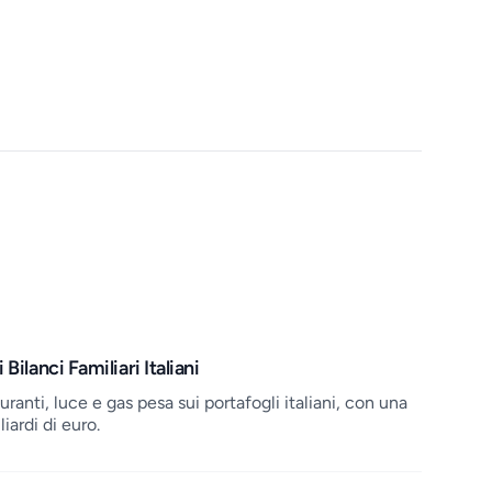
Bilanci Familiari Italiani
ranti, luce e gas pesa sui portafogli italiani, con una
iardi di euro.