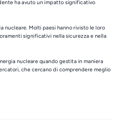
idente ha avuto un impatto significativo
a nucleare. Molti paesi hanno rivisto le loro
oramenti significativi nella sicurezza e nella
energia nucleare quando gestita in maniera
ricercatori, che cercano di comprendere meglio