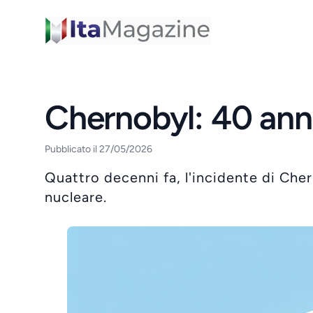
ItaMagazine
Chernobyl: 40 anni
Pubblicato il 27/05/2026
Quattro decenni fa, l'incidente di Cher
nucleare.