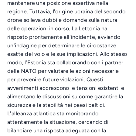
mantenere una posizione assertiva nella
regione. Tuttavia, l'origine ucraina del secondo
drone solleva dubbi e domande sulla natura
delle operazioni in corso. La Lettonia ha
risposto prontamente all'incidente, avviando
un'indagine per determinare le circostanze
esatte del volo e le sue implicazioni. Allo stesso
modo, l'Estonia sta collaborando con i partner
della NATO per valutare le azioni necessarie
per prevenire future violazioni. Questi
avvenimenti accrescono le tensioni esistenti e
alimentano le discussioni su come garantire la
sicurezza e la stabilità nei paesi baltici.
L'alleanza atlantica sta monitorando
attentamente la situazione, cercando di
bilanciare una risposta adeguata con la