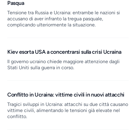
Pasqua
Tensione tra Russia e Ucraina: entrambe le nazioni si
accusano di aver infranto la tregua pasquale,
complicando ulteriormente la situazione.
Kiev esorta USA a concentrarsi sulla crisi Ucraina
Il governo ucraino chiede maggiore attenzione dagli
Stati Uniti sulla guerra in corso.
Conflitto in Ucraina: vittime civili in nuovi attacchi
Tragici sviluppi in Ucraina: attacchi su due città causano
vittime civili, alimentando le tensioni già elevate nel
conflitto.