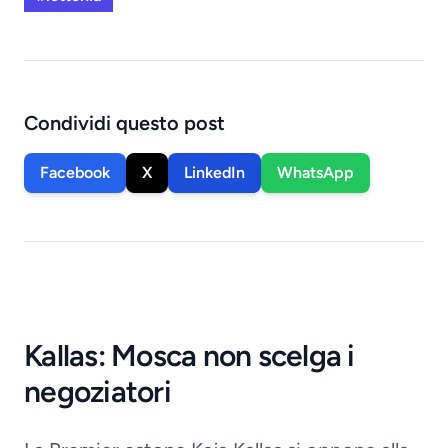
Condividi questo post
Facebook
X
LinkedIn
WhatsApp
Kallas: Mosca non scelga i
negoziatori