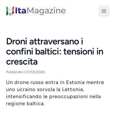
ItaMagazine
Open
Droni attraversano i
confini baltici: tensioni in
crescita
Pubblicato il 27/05/2026
Un drone russo entra in Estonia mentre
uno ucraino sorvola la Lettonia,
intensificando le preoccupazioni nella
regione baltica.