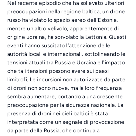
Nel recente episodio che ha sollevato ulteriori
preoccupazioni nella regione baltica, un drone
russo ha violato lo spazio aereo dell'Estonia,
mentre un altro velivolo, apparentemente di
origine ucraina, ha sorvolato la Lettonia. Questi
eventi hanno suscitato l'attenzione delle
autorità locali e internazionali, sottolineando le
tensioni attuali tra Russia e Ucraina e l'impatto
che tali tensioni possono avere sui paesi
limitrofi. Le incursioni non autorizzate da parte
di droni non sono nuove, ma la loro frequenza
sembra aumentare, portando a una crescente
preoccupazione per la sicurezza nazionale. La
presenza di droni nei cieli baltici è stata
interpretata come un segnale di provocazione
da parte della Russia, che continua a