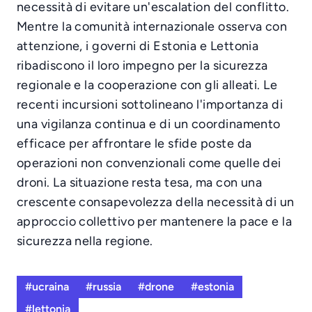
necessità di evitare un'escalation del conflitto.
Mentre la comunità internazionale osserva con
attenzione, i governi di Estonia e Lettonia
ribadiscono il loro impegno per la sicurezza
regionale e la cooperazione con gli alleati. Le
recenti incursioni sottolineano l'importanza di
una vigilanza continua e di un coordinamento
efficace per affrontare le sfide poste da
operazioni non convenzionali come quelle dei
droni. La situazione resta tesa, ma con una
crescente consapevolezza della necessità di un
approccio collettivo per mantenere la pace e la
sicurezza nella regione.
#ucraina
#russia
#drone
#estonia
#lettonia