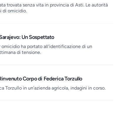
ta trovata senza vita in provincia di Asti. Le autorità
 di omicidio.
Sarajevo: Un Sospettato
 omicidio ha portato all'identificazione di un
ttimana di tensione.
invenuto Corpo di Federica Torzullo
a Torzullo in un'azienda agricola, indagini in corso.