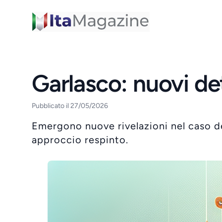
ItaMagazine
Garlasco: nuovi de
Pubblicato il 27/05/2026
Emergono nuove rivelazioni nel caso de
approccio respinto.