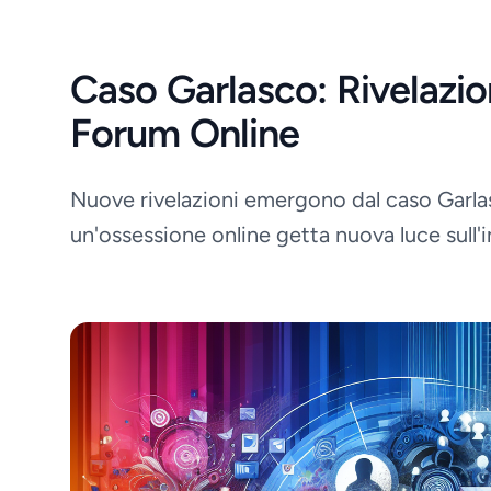
Caso Garlasco: Rivelazio
Forum Online
Nuove rivelazioni emergono dal caso Garla
un'ossessione online getta nuova luce sull'