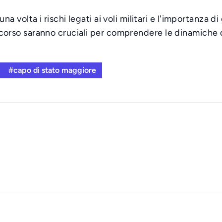
volta i rischi legati ai voli militari e l'importanza di
in corso saranno cruciali per comprendere le dinamiche d
#capo di stato maggiore