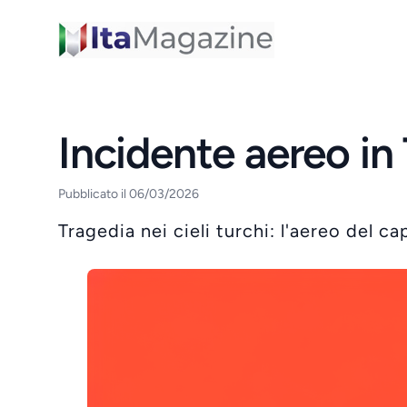
ItaMagazine
Incidente aereo in 
Pubblicato il 06/03/2026
Tragedia nei cieli turchi: l'aereo del 