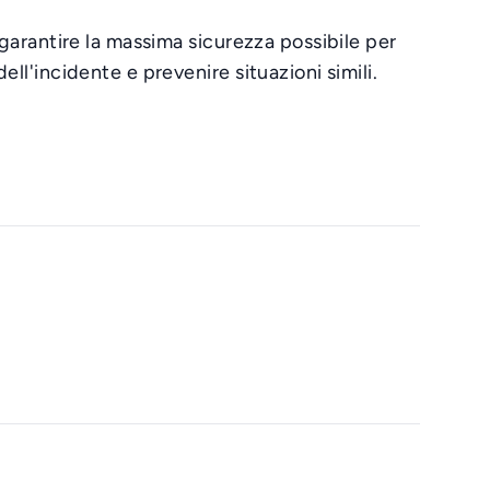
 garantire la massima sicurezza possibile per
ell'incidente e prevenire situazioni simili.