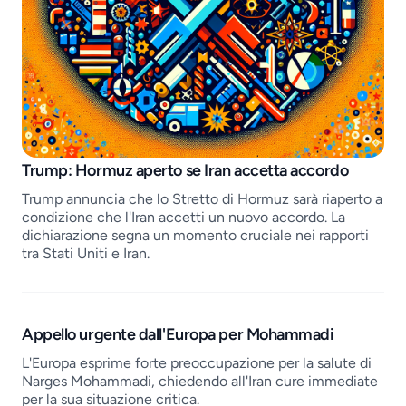
Job openings
Trump: Hormuz aperto se Iran accetta accordo
Trump annuncia che lo Stretto di Hormuz sarà riaperto a
condizione che l'Iran accetti un nuovo accordo. La
dichiarazione segna un momento cruciale nei rapporti
tra Stati Uniti e Iran.
Appello urgente dall'Europa per Mohammadi
L'Europa esprime forte preoccupazione per la salute di
Narges Mohammadi, chiedendo all'Iran cure immediate
per la sua situazione critica.