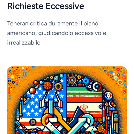
Richieste Eccessive
Teheran critica duramente il piano
americano, giudicandolo eccessivo e
irrealizzabile.