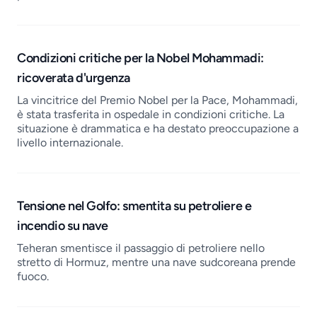
Condizioni critiche per la Nobel Mohammadi:
ricoverata d'urgenza
La vincitrice del Premio Nobel per la Pace, Mohammadi,
è stata trasferita in ospedale in condizioni critiche. La
situazione è drammatica e ha destato preoccupazione a
livello internazionale.
Tensione nel Golfo: smentita su petroliere e
incendio su nave
Teheran smentisce il passaggio di petroliere nello
stretto di Hormuz, mentre una nave sudcoreana prende
fuoco.