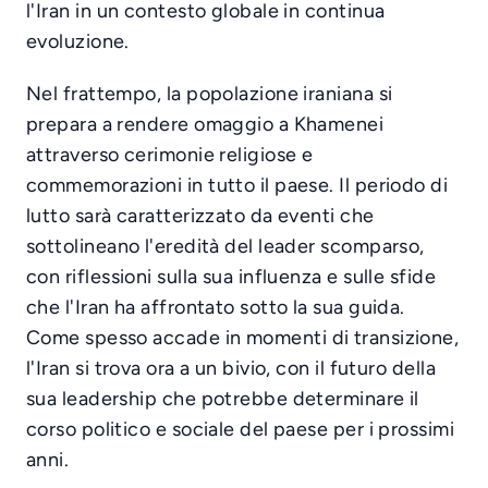
l'Iran in un contesto globale in continua
evoluzione.
Nel frattempo, la popolazione iraniana si
prepara a rendere omaggio a Khamenei
attraverso cerimonie religiose e
commemorazioni in tutto il paese. Il periodo di
lutto sarà caratterizzato da eventi che
sottolineano l'eredità del leader scomparso,
con riflessioni sulla sua influenza e sulle sfide
che l'Iran ha affrontato sotto la sua guida.
Come spesso accade in momenti di transizione,
l'Iran si trova ora a un bivio, con il futuro della
sua leadership che potrebbe determinare il
corso politico e sociale del paese per i prossimi
anni.