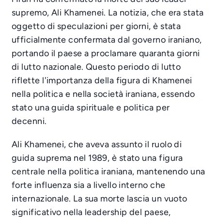
supremo, Ali Khamenei. La notizia, che era stata
oggetto di speculazioni per giorni, è stata
ufficialmente confermata dal governo iraniano,
portando il paese a proclamare quaranta giorni
di lutto nazionale. Questo periodo di lutto
riflette l'importanza della figura di Khamenei
nella politica e nella società iraniana, essendo
stato una guida spirituale e politica per
decenni.
Ali Khamenei, che aveva assunto il ruolo di
guida suprema nel 1989, è stato una figura
centrale nella politica iraniana, mantenendo una
forte influenza sia a livello interno che
internazionale. La sua morte lascia un vuoto
significativo nella leadership del paese,