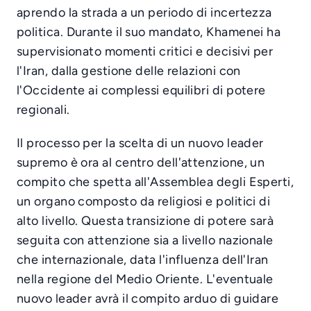
aprendo la strada a un periodo di incertezza
politica. Durante il suo mandato, Khamenei ha
supervisionato momenti critici e decisivi per
l'Iran, dalla gestione delle relazioni con
l'Occidente ai complessi equilibri di potere
regionali.
Il processo per la scelta di un nuovo leader
supremo è ora al centro dell'attenzione, un
compito che spetta all'Assemblea degli Esperti,
un organo composto da religiosi e politici di
alto livello. Questa transizione di potere sarà
seguita con attenzione sia a livello nazionale
che internazionale, data l'influenza dell'Iran
nella regione del Medio Oriente. L'eventuale
nuovo leader avrà il compito arduo di guidare