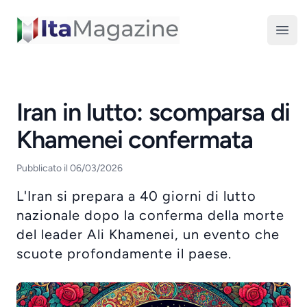
ItaMagazine
Open
Iran in lutto: scomparsa di
Khamenei confermata
Pubblicato il 06/03/2026
L'Iran si prepara a 40 giorni di lutto
nazionale dopo la conferma della morte
del leader Ali Khamenei, un evento che
scuote profondamente il paese.