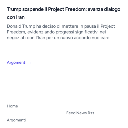
Trump sospende il Project Freedom: avanza dialogo
con Iran
Donald Trump ha deciso di mettere in pausa il Project
Freedom, evidenziando progressi significativi nei
negoziati con l'Iran per un nuovo accordo nucleare.
Argomenti
→
Home
Feed News Rss
Argomenti