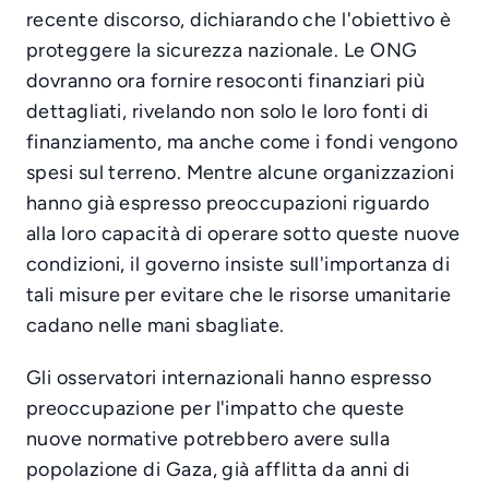
recente discorso, dichiarando che l'obiettivo è
proteggere la sicurezza nazionale. Le ONG
dovranno ora fornire resoconti finanziari più
dettagliati, rivelando non solo le loro fonti di
finanziamento, ma anche come i fondi vengono
spesi sul terreno. Mentre alcune organizzazioni
hanno già espresso preoccupazioni riguardo
alla loro capacità di operare sotto queste nuove
condizioni, il governo insiste sull'importanza di
tali misure per evitare che le risorse umanitarie
cadano nelle mani sbagliate.
Gli osservatori internazionali hanno espresso
preoccupazione per l'impatto che queste
nuove normative potrebbero avere sulla
popolazione di Gaza, già afflitta da anni di