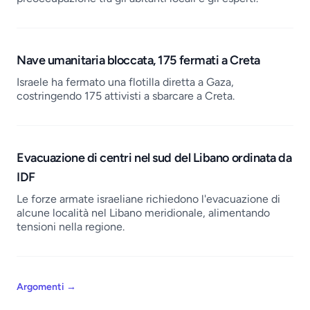
Nave umanitaria bloccata, 175 fermati a Creta
Israele ha fermato una flotilla diretta a Gaza,
costringendo 175 attivisti a sbarcare a Creta.
Evacuazione di centri nel sud del Libano ordinata da
IDF
Le forze armate israeliane richiedono l'evacuazione di
alcune località nel Libano meridionale, alimentando
tensioni nella regione.
Argomenti
→