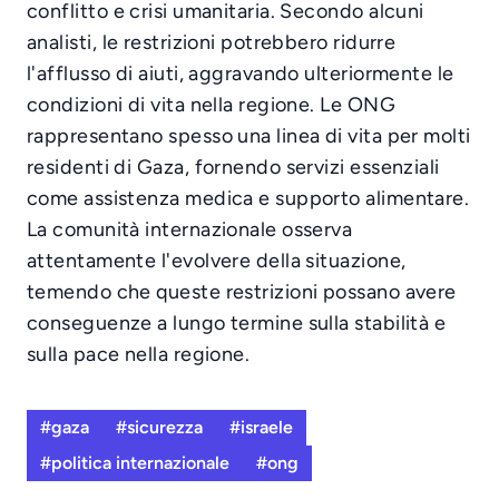
conflitto e crisi umanitaria. Secondo alcuni
analisti, le restrizioni potrebbero ridurre
l'afflusso di aiuti, aggravando ulteriormente le
condizioni di vita nella regione. Le ONG
rappresentano spesso una linea di vita per molti
residenti di Gaza, fornendo servizi essenziali
come assistenza medica e supporto alimentare.
La comunità internazionale osserva
attentamente l'evolvere della situazione,
temendo che queste restrizioni possano avere
conseguenze a lungo termine sulla stabilità e
sulla pace nella regione.
#gaza
#sicurezza
#israele
#politica internazionale
#ong