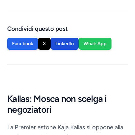
Condividi questo post
Facebook
X
LinkedIn
WhatsApp
Kallas: Mosca non scelga i
negoziatori
La Premier estone Kaja Kallas si oppone alla