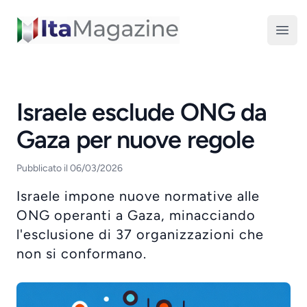
ItaMagazine
Open
Israele esclude ONG da
Gaza per nuove regole
Pubblicato il 06/03/2026
Israele impone nuove normative alle
ONG operanti a Gaza, minacciando
l'esclusione di 37 organizzazioni che
non si conformano.