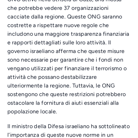
che potrebbe vedere 37 organizzazioni
cacciate dalla regione. Queste ONG saranno
costrette a rispettare nuove regole che
includono una maggiore trasparenza finanziaria
e rapporti dettagliati sulle loro attività. Il
governo israeliano afferma che queste misure
sono necessarie per garantire che i fondi non
vengano utilizzati per finanziare il terrorismo o
attività che possano destabilizzare
ulteriormente la regione. Tuttavia, le ONG
sostengono che queste restrizioni potrebbero
ostacolare la fornitura di aiuti essenziali alla
popolazione locale.
Il ministro della Difesa israeliano ha sottolineato
l'importanza di queste nuove norme in un