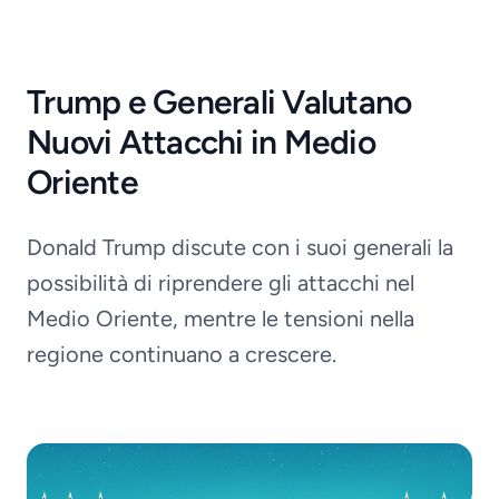
Trump e Generali Valutano
Nuovi Attacchi in Medio
Oriente
Donald Trump discute con i suoi generali la
possibilità di riprendere gli attacchi nel
Medio Oriente, mentre le tensioni nella
regione continuano a crescere.