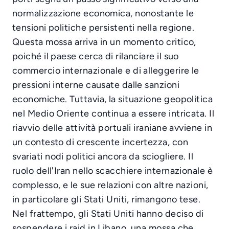
normalizzazione economica, nonostante le
tensioni politiche persistenti nella regione.
Questa mossa arriva in un momento critico,
poiché il paese cerca di rilanciare il suo
commercio internazionale e di alleggerire le
pressioni interne causate dalle sanzioni
economiche. Tuttavia, la situazione geopolitica
nel Medio Oriente continua a essere intricata. Il
riavvio delle attività portuali iraniane avviene in
un contesto di crescente incertezza, con
svariati nodi politici ancora da sciogliere. Il
ruolo dell'Iran nello scacchiere internazionale è
complesso, e le sue relazioni con altre nazioni,
in particolare gli Stati Uniti, rimangono tese.
Nel frattempo, gli Stati Uniti hanno deciso di
sospendere i raid in Libano, una mossa che