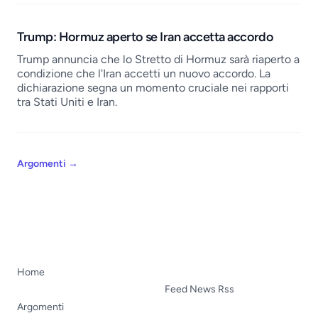
Trump: Hormuz aperto se Iran accetta accordo
Trump annuncia che lo Stretto di Hormuz sarà riaperto a
condizione che l'Iran accetti un nuovo accordo. La
dichiarazione segna un momento cruciale nei rapporti
tra Stati Uniti e Iran.
Argomenti
→
Home
Feed News Rss
Argomenti