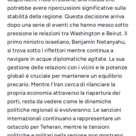
potrebbe avere ripercussioni significative sulla
stabilità della regione. Questa decisione arriva
dopo una serie di eventi che hanno messo sotto
pressione le relazioni tra Washington e Beirut. Il
primo ministro israeliano, Benjamin Netanyahu,
si trova sotto i riflettori mentre continua a
navigare in acque diplomatiche agitate. La sua
gestione delle relazioni con i vicini e le potenze
globali è cruciale per mantenere un equilibrio
precario. Mentre l'Iran cerca di rilanciare la
propria economia attraverso la riapertura dei
porti, resta da vedere come le dinamiche
politiche regionali si evolveranno. Le sanzioni
internazionali continuano a rappresentare un
ostacolo per Teheran, mentre le tensioni
politiche e militari nella regione non mostrano