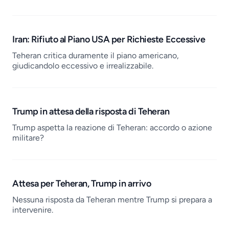
Iran: Rifiuto al Piano USA per Richieste Eccessive
Teheran critica duramente il piano americano,
giudicandolo eccessivo e irrealizzabile.
Trump in attesa della risposta di Teheran
Trump aspetta la reazione di Teheran: accordo o azione
militare?
Attesa per Teheran, Trump in arrivo
Nessuna risposta da Teheran mentre Trump si prepara a
intervenire.