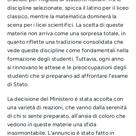
discipline selezionate, spicca il latino per il liceo
classico, mentre la matematica dominerà la
scena per i licei scientifici. La scelta di queste
materie non arriva come una sorpresa totale, in
quanto riflette una tradizione consolidata che
vede queste discipline come fondamentali nella
formazione degli studenti. Tuttavia, ogni anno
si rinnovano le attese e le preoccupazioni degli
studenti che si preparano ad affrontare l'esame
di Stato.
La decisione del Ministero è stata accolta con
una varietà di reazioni, che vanno dalla serenità
di chi si sente preparato, all'ansia di coloro che
vedono in queste materie una sfida
insormontabile. L'annuncio è stato fatto in