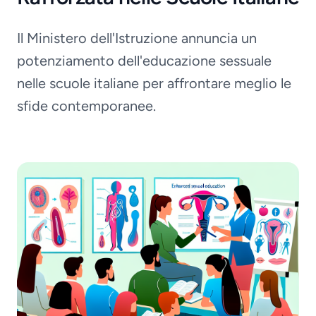
Il Ministero dell'Istruzione annuncia un
potenziamento dell'educazione sessuale
nelle scuole italiane per affrontare meglio le
sfide contemporanee.