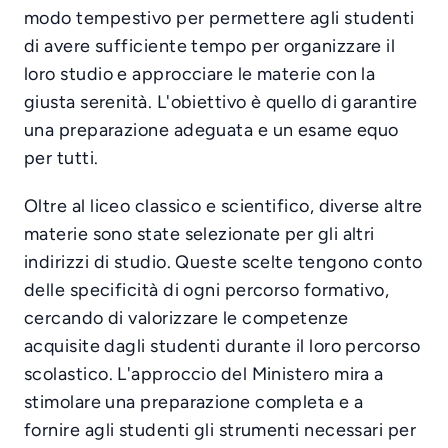
modo tempestivo per permettere agli studenti
di avere sufficiente tempo per organizzare il
loro studio e approcciare le materie con la
giusta serenità. L'obiettivo è quello di garantire
una preparazione adeguata e un esame equo
per tutti.
Oltre al liceo classico e scientifico, diverse altre
materie sono state selezionate per gli altri
indirizzi di studio. Queste scelte tengono conto
delle specificità di ogni percorso formativo,
cercando di valorizzare le competenze
acquisite dagli studenti durante il loro percorso
scolastico. L'approccio del Ministero mira a
stimolare una preparazione completa e a
fornire agli studenti gli strumenti necessari per