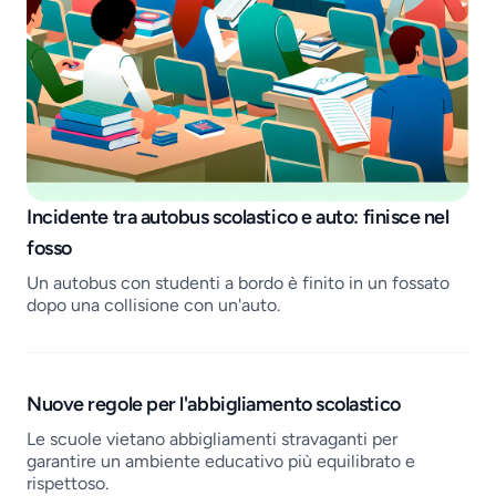
Job openings
Incidente tra autobus scolastico e auto: finisce nel
fosso
Un autobus con studenti a bordo è finito in un fossato
dopo una collisione con un'auto.
Nuove regole per l'abbigliamento scolastico
Le scuole vietano abbigliamenti stravaganti per
garantire un ambiente educativo più equilibrato e
rispettoso.