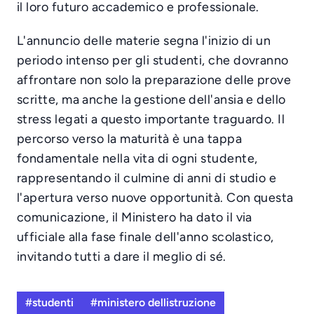
il loro futuro accademico e professionale.
L'annuncio delle materie segna l'inizio di un
periodo intenso per gli studenti, che dovranno
affrontare non solo la preparazione delle prove
scritte, ma anche la gestione dell'ansia e dello
stress legati a questo importante traguardo. Il
percorso verso la maturità è una tappa
fondamentale nella vita di ogni studente,
rappresentando il culmine di anni di studio e
l'apertura verso nuove opportunità. Con questa
comunicazione, il Ministero ha dato il via
ufficiale alla fase finale dell'anno scolastico,
invitando tutti a dare il meglio di sé.
#studenti
#ministero dellistruzione