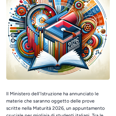
Il Ministero dell'Istruzione ha annunciato le
materie che saranno oggetto delle prove
scritte nella Maturità 2026, un appuntamento
cruciale per migliaia di studenti italiani. Tra le