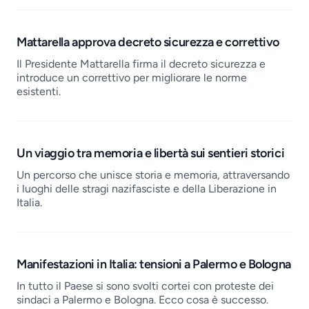
Mattarella approva decreto sicurezza e correttivo
Il Presidente Mattarella firma il decreto sicurezza e
introduce un correttivo per migliorare le norme
esistenti.
Un viaggio tra memoria e libertà sui sentieri storici
Un percorso che unisce storia e memoria, attraversando
i luoghi delle stragi nazifasciste e della Liberazione in
Italia.
Manifestazioni in Italia: tensioni a Palermo e Bologna
In tutto il Paese si sono svolti cortei con proteste dei
sindaci a Palermo e Bologna. Ecco cosa è successo.