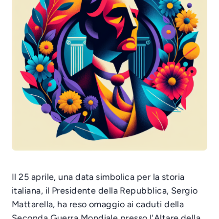
Il 25 aprile, una data simbolica per la storia
italiana, il Presidente della Repubblica, Sergio
Mattarella, ha reso omaggio ai caduti della
Seconda Guerra Mondiale presso l'Altare della