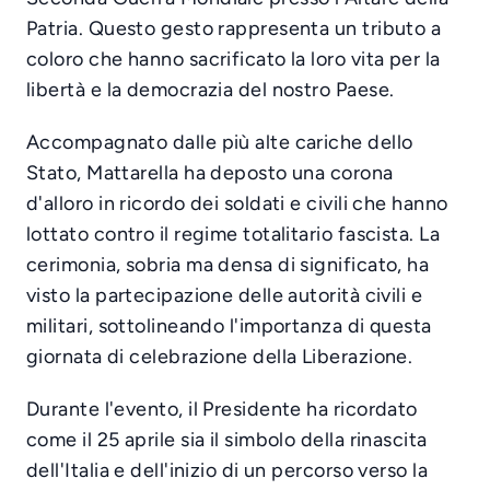
Patria. Questo gesto rappresenta un tributo a
coloro che hanno sacrificato la loro vita per la
libertà e la democrazia del nostro Paese.
Accompagnato dalle più alte cariche dello
Stato, Mattarella ha deposto una corona
d'alloro in ricordo dei soldati e civili che hanno
lottato contro il regime totalitario fascista. La
cerimonia, sobria ma densa di significato, ha
visto la partecipazione delle autorità civili e
militari, sottolineando l'importanza di questa
giornata di celebrazione della Liberazione.
Durante l'evento, il Presidente ha ricordato
come il 25 aprile sia il simbolo della rinascita
dell'Italia e dell'inizio di un percorso verso la