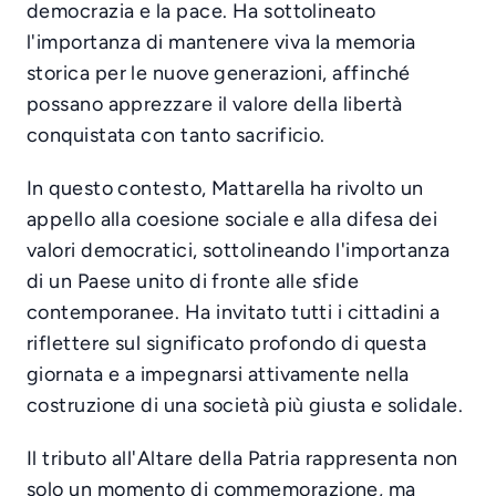
democrazia e la pace. Ha sottolineato
l'importanza di mantenere viva la memoria
storica per le nuove generazioni, affinché
possano apprezzare il valore della libertà
conquistata con tanto sacrificio.
In questo contesto, Mattarella ha rivolto un
appello alla coesione sociale e alla difesa dei
valori democratici, sottolineando l'importanza
di un Paese unito di fronte alle sfide
contemporanee. Ha invitato tutti i cittadini a
riflettere sul significato profondo di questa
giornata e a impegnarsi attivamente nella
costruzione di una società più giusta e solidale.
Il tributo all'Altare della Patria rappresenta non
solo un momento di commemorazione, ma