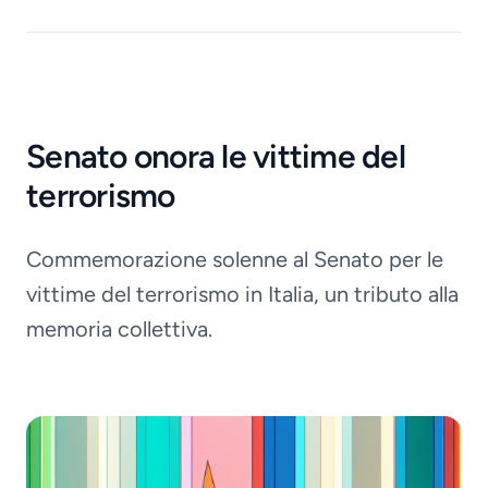
Senato onora le vittime del
terrorismo
Commemorazione solenne al Senato per le
vittime del terrorismo in Italia, un tributo alla
memoria collettiva.