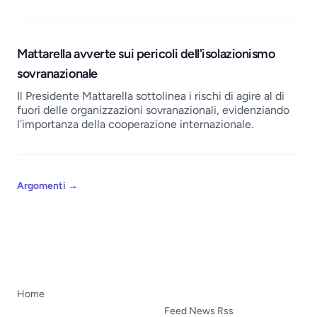
Mattarella avverte sui pericoli dell'isolazionismo
sovranazionale
Il Presidente Mattarella sottolinea i rischi di agire al di
fuori delle organizzazioni sovranazionali, evidenziando
l'importanza della cooperazione internazionale.
Argomenti
→
Home
Feed News Rss