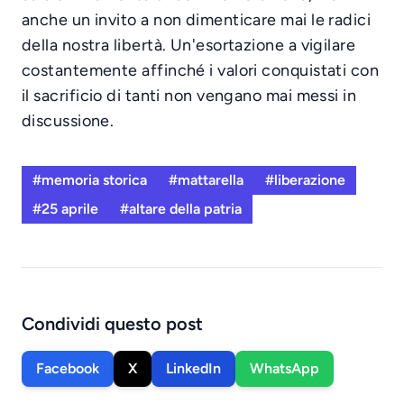
anche un invito a non dimenticare mai le radici
della nostra libertà. Un'esortazione a vigilare
costantemente affinché i valori conquistati con
il sacrificio di tanti non vengano mai messi in
discussione.
#memoria storica
#mattarella
#liberazione
#25 aprile
#altare della patria
Condividi questo post
Facebook
X
LinkedIn
WhatsApp