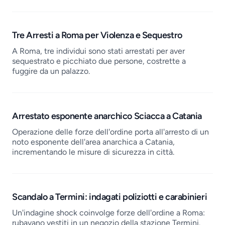
Tre Arresti a Roma per Violenza e Sequestro
A Roma, tre individui sono stati arrestati per aver
sequestrato e picchiato due persone, costrette a
fuggire da un palazzo.
Arrestato esponente anarchico Sciacca a Catania
Operazione delle forze dell'ordine porta all'arresto di un
noto esponente dell'area anarchica a Catania,
incrementando le misure di sicurezza in città.
Scandalo a Termini: indagati poliziotti e carabinieri
Un'indagine shock coinvolge forze dell'ordine a Roma:
rubavano vestiti in un negozio della stazione Termini.