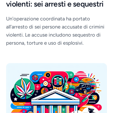
violenti: sei arresti e sequestri
Un'operazione coordinata ha portato
all'arresto di sei persone accusate di crimini
violenti. Le accuse includono sequestro di
persona, torture e uso di esplosivi.