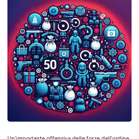
Un'importante offensiva delle forze dell'ordine