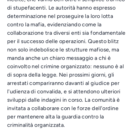
di stupefacenti. Le autorità hanno espresso
determinazione nel proseguire la loro lotta
contro la mafia, evidenziando come la
collaborazione tra diversi enti sia fondamentale
per il successo delle operazioni. Questo blitz
non solo indebolisce le strutture mafiose, ma
manda anche un chiaro messaggio a chi è
coinvolto nel crimine organizzato: nessuno è al
di sopra della legge. Nei prossimi giorni, gli
arrestati compariranno davanti al giudice per
l'udienza di convalida, e si attendono ulteriori
sviluppi dalle indagini in corso. La comunità è
invitata a collaborare con le forze dell'ordine
per mantenere alta la guardia contro la
criminalità organizzata.