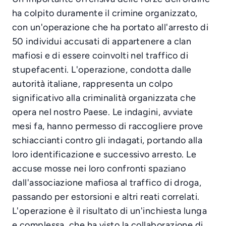
ha colpito duramente il crimine organizzato,
con un'operazione che ha portato all'arresto di
50 individui accusati di appartenere a clan
mafiosi e di essere coinvolti nel traffico di
stupefacenti. L'operazione, condotta dalle
autorità italiane, rappresenta un colpo
significativo alla criminalità organizzata che
opera nel nostro Paese. Le indagini, avviate
mesi fa, hanno permesso di raccogliere prove
schiaccianti contro gli indagati, portando alla
loro identificazione e successivo arresto. Le
accuse mosse nei loro confronti spaziano
dall'associazione mafiosa al traffico di droga,
passando per estorsioni e altri reati correlati.
L'operazione è il risultato di un'inchiesta lunga
e complessa, che ha visto la collaborazione di