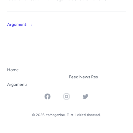
Argomenti
→
Home
Feed News Rss
Argomenti
Facebook
Instagram
Twitter
© 2026 ItaMagazine. Tutti i diritti riservati.