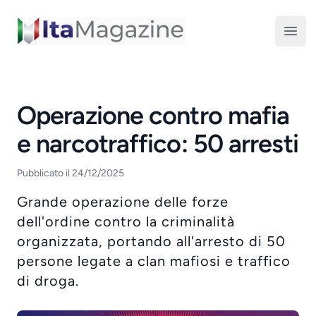
ItaMagazine
Open
Operazione contro mafia
e narcotraffico: 50 arresti
Pubblicato il 24/12/2025
Grande operazione delle forze
dell'ordine contro la criminalità
organizzata, portando all'arresto di 50
persone legate a clan mafiosi e traffico
di droga.