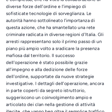
diverse forze dell'ordine e l'impiego di
sofisticate tecnologie di sorveglianza. Le
autorità hanno sottolineato l'importanza di
questa azione, che ha smantellato una rete
criminale radicata in diverse regioni d'Italia. Gli
arresti rappresentano solo il primo passo di un
piano più ampio volto a sradicare la presenza
mafiosa dal territorio. Il successo
dell'operazione è stato possibile grazie
all'impegno e alla dedizione delle forze
dell'ordine, supportate da nuove strategie
investigative. I dettagli dell'operazione, ancora
in parte coperti da segreto istruttorio,
suggeriscono un coinvolgimento ampio e
articolato dei clan nella gestione di attività
illecite, che vanno ben oltre il semplice traffico