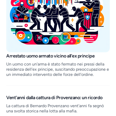
Job openings
Arrestato uomo armato vicino all'ex principe
Un uomo con un'arma è stato fermato nei pressi della
residenza dell'ex principe, suscitando preoccupazione e
un immediato intervento delle forze dell'ordine.
Vent'anni dalla cattura di Provenzano: un ricordo
La cattura di Bernardo Provenzano vent'anni fa segnò
una svolta storica nella lotta alla mafia.