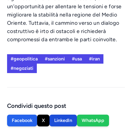
un'opportunità per allentare le tensioni e forse
migliorare la stabilità nella regione del Medio
Oriente. Tuttavia, il cammino verso un dialogo
costruttivo è irto di ostacoli e richiederà
compromessi da entrambe le parti coinvolte.
#geopolitica
#sanzioni
#usa
#iran
#negoziati
Condividi questo post
Facebook
X
LinkedIn
WhatsApp