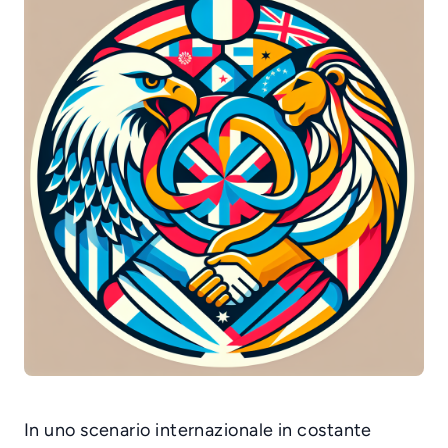
In uno scenario internazionale in costante