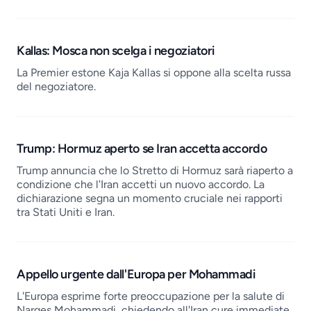
Kallas: Mosca non scelga i negoziatori
La Premier estone Kaja Kallas si oppone alla scelta russa
del negoziatore.
Trump: Hormuz aperto se Iran accetta accordo
Trump annuncia che lo Stretto di Hormuz sarà riaperto a
condizione che l'Iran accetti un nuovo accordo. La
dichiarazione segna un momento cruciale nei rapporti
tra Stati Uniti e Iran.
Appello urgente dall'Europa per Mohammadi
L'Europa esprime forte preoccupazione per la salute di
Narges Mohammadi, chiedendo all'Iran cure immediate