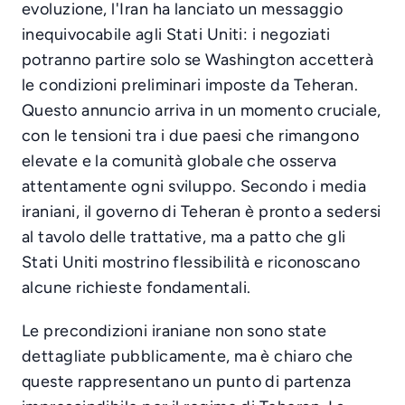
evoluzione, l'Iran ha lanciato un messaggio
inequivocabile agli Stati Uniti: i negoziati
potranno partire solo se Washington accetterà
le condizioni preliminari imposte da Teheran.
Questo annuncio arriva in un momento cruciale,
con le tensioni tra i due paesi che rimangono
elevate e la comunità globale che osserva
attentamente ogni sviluppo. Secondo i media
iraniani, il governo di Teheran è pronto a sedersi
al tavolo delle trattative, ma a patto che gli
Stati Uniti mostrino flessibilità e riconoscano
alcune richieste fondamentali.
Le precondizioni iraniane non sono state
dettagliate pubblicamente, ma è chiaro che
queste rappresentano un punto di partenza