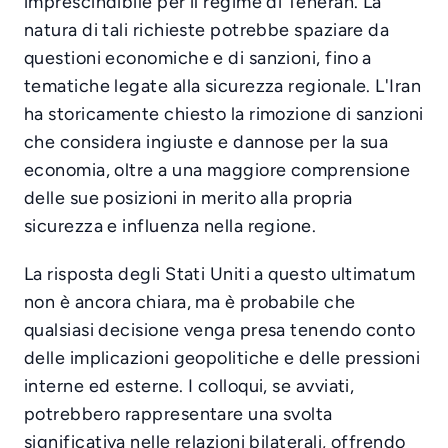
imprescindibile per il regime di Teheran. La
natura di tali richieste potrebbe spaziare da
questioni economiche e di sanzioni, fino a
tematiche legate alla sicurezza regionale. L'Iran
ha storicamente chiesto la rimozione di sanzioni
che considera ingiuste e dannose per la sua
economia, oltre a una maggiore comprensione
delle sue posizioni in merito alla propria
sicurezza e influenza nella regione.
La risposta degli Stati Uniti a questo ultimatum
non è ancora chiara, ma è probabile che
qualsiasi decisione venga presa tenendo conto
delle implicazioni geopolitiche e delle pressioni
interne ed esterne. I colloqui, se avviati,
potrebbero rappresentare una svolta
significativa nelle relazioni bilaterali, offrendo