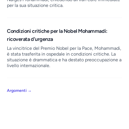
per la sua situazione critica.
Condizioni critiche per la Nobel Mohammadi:
ricoverata d'urgenza
La vincitrice del Premio Nobel per la Pace, Mohammadi,
è stata trasferita in ospedale in condizioni critiche. La
situazione è drammatica e ha destato preoccupazione a
livello internazionale.
Argomenti
→