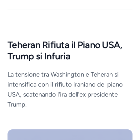
Teheran Rifiuta il Piano USA,
Trump si Infuria
La tensione tra Washington e Teheran si
intensifica con il rifiuto iraniano del piano
USA, scatenando l'ira dell'ex presidente
Trump.