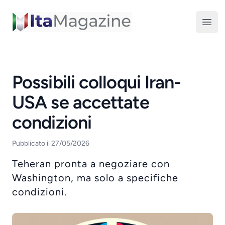
ItaMagazine
Open
Possibili colloqui Iran-
USA se accettate
condizioni
Pubblicato il 27/05/2026
Teheran pronta a negoziare con
Washington, ma solo a specifiche
condizioni.