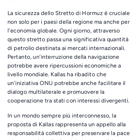
La sicurezza dello Stretto di Hormuz è cruciale
non solo per i paesi della regione ma anche per
l'economia globale. Ogni giorno, attraverso
questo stretto passa una significativa quantità
di petrolio destinata ai mercati internazionali.
Pertanto, un'interruzione della navigazione
potrebbe avere ripercussioni economiche a
livello mondiale. Kallas ha ribadito che
un'iniziativa ONU potrebbe anche facilitare il
dialogo multilaterale e promuovere la
cooperazione tra stati con interessi divergenti.
In un mondo sempre più interconnesso, la
proposta di Kallas rappresenta un appello alla
responsabilità collettiva per preservare la pace