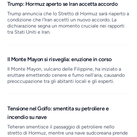
Trump: Hormuz aperto se Iran accetta accordo
Trump annuncia che lo Stretto di Hormuz sarà riaperto a
condizione che l'Iran accetti un nuovo accordo. La
dichiarazione segna un momento cruciale nei rapporti
tra Stati Uniti e Iran.
Il Monte Mayon si risveglia: eruzione in corso
Il Monte Mayon, vulcano delle Filippine, ha iniziato a
eruttare emettendo cenere e fumo nell'aria, causando
preoccupazione tra gli abitanti locali e gli esperti.
Tensione nel Golfo: smentita su petroliere e
incendio su nave
Teheran smentisce il passaggio di petroliere nello
stretto di Hormuz, mentre una nave sudcoreana prende