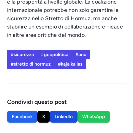
e la prosperità a livello globale. La coalizione
internazionale potrebbe non solo garantire la
sicurezza nello Stretto di Hormuz, ma anche
stabilire un esempio di collaborazione efficace
in altre aree critiche del mondo.
#sicurezza
#geopolitica
#onu
#stretto di hormuz
#kaja kallas
Condividi questo post
Facebook
X
LinkedIn
WhatsApp