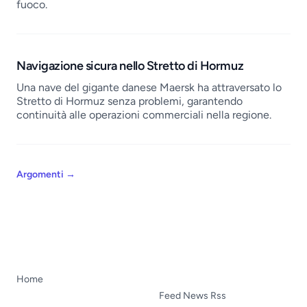
fuoco.
Navigazione sicura nello Stretto di Hormuz
Una nave del gigante danese Maersk ha attraversato lo
Stretto di Hormuz senza problemi, garantendo
continuità alle operazioni commerciali nella regione.
Argomenti
→
Home
Feed News Rss