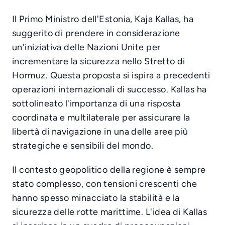
Il Primo Ministro dell'Estonia, Kaja Kallas, ha
suggerito di prendere in considerazione
un'iniziativa delle Nazioni Unite per
incrementare la sicurezza nello Stretto di
Hormuz. Questa proposta si ispira a precedenti
operazioni internazionali di successo. Kallas ha
sottolineato l'importanza di una risposta
coordinata e multilaterale per assicurare la
libertà di navigazione in una delle aree più
strategiche e sensibili del mondo.
Il contesto geopolitico della regione è sempre
stato complesso, con tensioni crescenti che
hanno spesso minacciato la stabilità e la
sicurezza delle rotte marittime. L'idea di Kallas