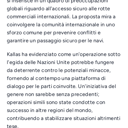
si inserisce in un quadro di preoccupazioni
globali riguardo all'accesso sicuro alle rotte
commerciali internazionali. La proposta mira a
coinvolgere la comunità internazionale in uno
sforzo comune per prevenire conflitti e
garantire un passaggio sicuro per le navi.
Kallas ha evidenziato come un'operazione sotto
l'egida delle Nazioni Unite potrebbe fungere
da deterrente contro le potenziali minacce,
fornendo al contempo una piattaforma di
dialogo per le parti coinvolte. Un'iniziativa del
genere non sarebbe senza precedenti;
operazioni simili sono state condotte con
successo in altre regioni del mondo,
contribuendo a stabilizzare situazioni altrimenti
tese.