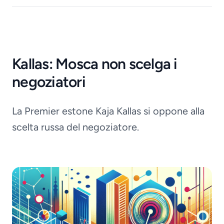
Kallas: Mosca non scelga i
negoziatori
La Premier estone Kaja Kallas si oppone alla
scelta russa del negoziatore.