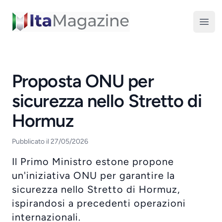
ItaMagazine
Open
Proposta ONU per
sicurezza nello Stretto di
Hormuz
Pubblicato il 27/05/2026
Il Primo Ministro estone propone
un'iniziativa ONU per garantire la
sicurezza nello Stretto di Hormuz,
ispirandosi a precedenti operazioni
internazionali.