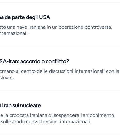
na da parte degli USA
ato una nave iraniana in un'operazione controversa,
nternazionali.
SA-Iran: accordo o conflitto?
ornano al centro delle discussioni internazionali con la
cleare.
Iran sul nucleare
e la proposta iraniana di sospendere l'arricchimento
, sollevando nuove tensioni internazionali.