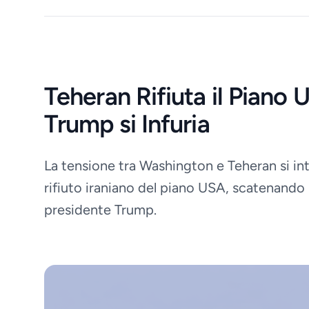
Teheran Rifiuta il Piano 
Trump si Infuria
La tensione tra Washington e Teheran si int
rifiuto iraniano del piano USA, scatenando l'
presidente Trump.