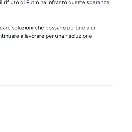
il rifiuto di Putin ha infranto queste speranze,
.
ercare soluzioni che possano portare a un
tinuare a lavorare per una risoluzione