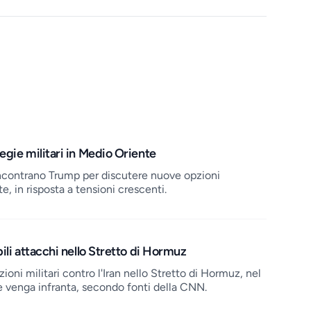
egie militari in Medio Oriente
ncontrano Trump per discutere nuove opzioni
, in risposta a tensioni crescenti.
ili attacchi nello Stretto di Hormuz
zioni militari contro l'Iran nello Stretto di Hormuz, nel
le venga infranta, secondo fonti della CNN.