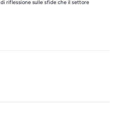
i riflessione sulle sfide che il settore