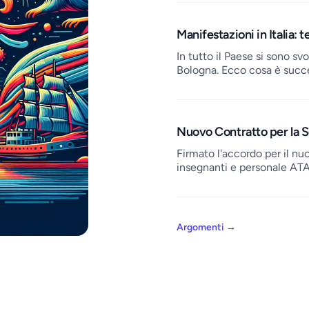
Manifestazioni in Italia: 
In tutto il Paese si sono sv
Bologna. Ecco cosa è succ
Nuovo Contratto per la S
Firmato l'accordo per il nuo
insegnanti e personale ATA
Argomenti
→