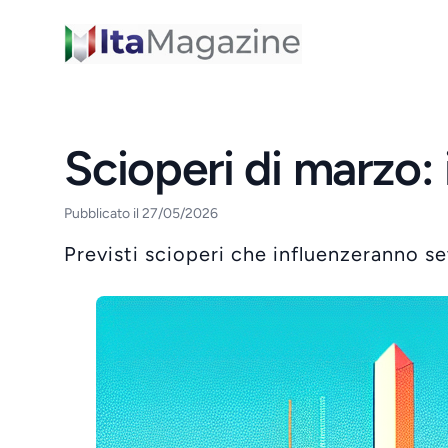
ItaMagazine
Scioperi di marzo:
Pubblicato il 27/05/2026
Previsti scioperi che influenzeranno set