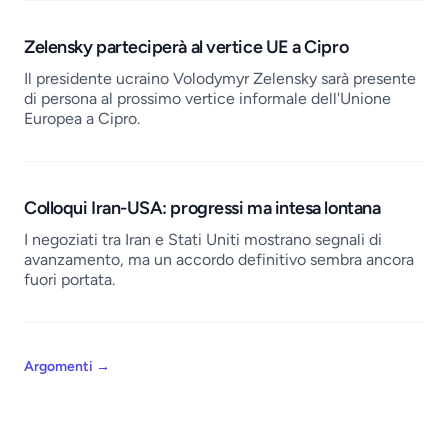
Zelensky parteciperà al vertice UE a Cipro
Il presidente ucraino Volodymyr Zelensky sarà presente
di persona al prossimo vertice informale dell'Unione
Europea a Cipro.
Colloqui Iran-USA: progressi ma intesa lontana
I negoziati tra Iran e Stati Uniti mostrano segnali di
avanzamento, ma un accordo definitivo sembra ancora
fuori portata.
Argomenti
→