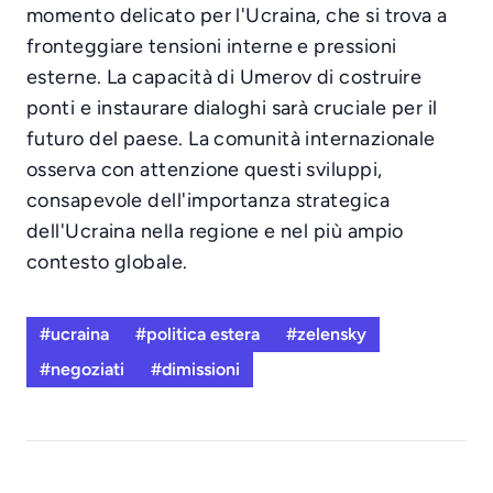
momento delicato per l'Ucraina, che si trova a
fronteggiare tensioni interne e pressioni
esterne. La capacità di Umerov di costruire
ponti e instaurare dialoghi sarà cruciale per il
futuro del paese. La comunità internazionale
osserva con attenzione questi sviluppi,
consapevole dell'importanza strategica
dell'Ucraina nella regione e nel più ampio
contesto globale.
#ucraina
#politica estera
#zelensky
#negoziati
#dimissioni