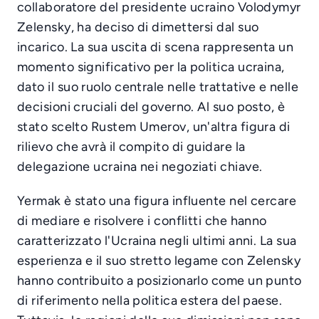
collaboratore del presidente ucraino Volodymyr
Zelensky, ha deciso di dimettersi dal suo
incarico. La sua uscita di scena rappresenta un
momento significativo per la politica ucraina,
dato il suo ruolo centrale nelle trattative e nelle
decisioni cruciali del governo. Al suo posto, è
stato scelto Rustem Umerov, un'altra figura di
rilievo che avrà il compito di guidare la
delegazione ucraina nei negoziati chiave.
Yermak è stato una figura influente nel cercare
di mediare e risolvere i conflitti che hanno
caratterizzato l'Ucraina negli ultimi anni. La sua
esperienza e il suo stretto legame con Zelensky
hanno contribuito a posizionarlo come un punto
di riferimento nella politica estera del paese.