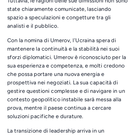
Tuttavia, le ragioni delle sue dimissioni non sono
state chiaramente comunicate, lasciando
spazio a speculazioni e congetture tra gli
analisti e il pubblico.
Con la nomina di Umerov, l'Ucraina spera di
mantenere la continuità e la stabilità nei suoi
sforzi diplomatici. Umerov è riconosciuto per la
sua esperienza e competenza, e molti credono
che possa portare una nuova energia e
prospettiva nei negoziati. La sua capacità di
gestire questioni complesse e di navigare in un
contesto geopolitico instabile sarà messa alla
prova, mentre il paese continua a cercare
soluzioni pacifiche e durature.
La transizione di leadership arriva in un