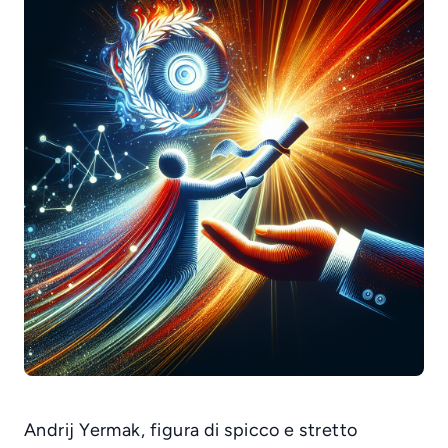
Andrij Yermak, figura di spicco e stretto