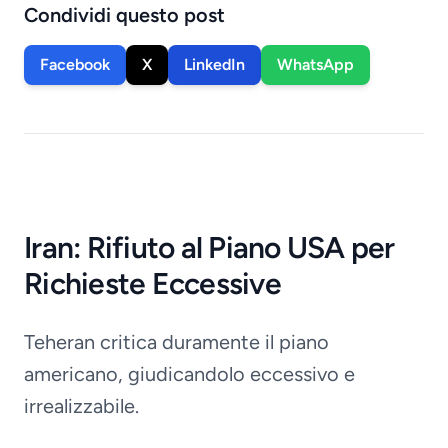
Condividi questo post
Facebook
X
LinkedIn
WhatsApp
Iran: Rifiuto al Piano USA per
Richieste Eccessive
Teheran critica duramente il piano
americano, giudicandolo eccessivo e
irrealizzabile.