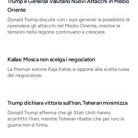
Job openings
Trump e Generali Valutano Nuovi Attacchi in Medio
Oriente
Donald Trump discute con i suoi generali la possibilità di
riprendere gli attacchi nel Medio Oriente, mentre le
tensioni nella regione continuano a crescere.
Kallas: Mosca non scelga i negoziatori
La Premier estone Kaja Kallas si oppone alla scelta russa
del negoziatore.
Trump dichiara vittoria sull'Iran, Teheran minimizza
Donald Trump afferma che gli Stati Uniti hanno
sconfitto l'Iran, mentre Teheran ribatte che per loro la
guerra non è finita.