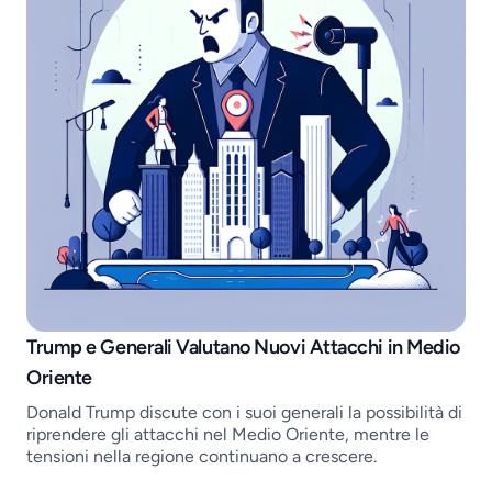
Job openings
Trump e Generali Valutano Nuovi Attacchi in Medio
Oriente
Donald Trump discute con i suoi generali la possibilità di
riprendere gli attacchi nel Medio Oriente, mentre le
tensioni nella regione continuano a crescere.