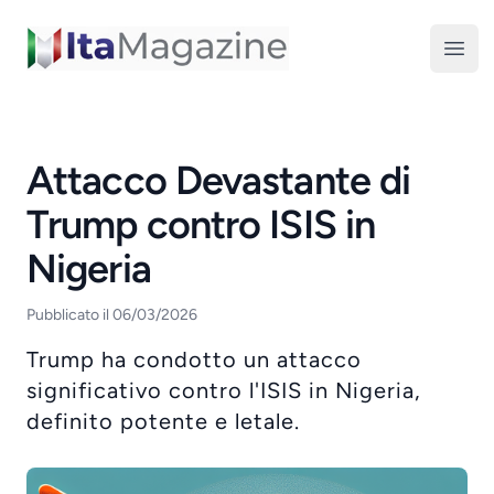
ItaMagazine
Open
Attacco Devastante di
Trump contro ISIS in
Nigeria
Pubblicato il 06/03/2026
Trump ha condotto un attacco
significativo contro l'ISIS in Nigeria,
definito potente e letale.