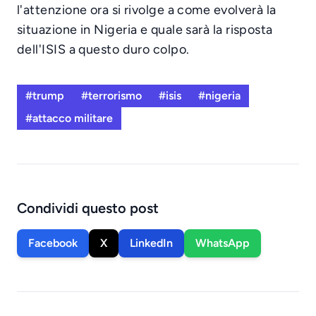
l'attenzione ora si rivolge a come evolverà la
situazione in Nigeria e quale sarà la risposta
dell'ISIS a questo duro colpo.
#trump
#terrorismo
#isis
#nigeria
#attacco militare
Condividi questo post
Facebook
X
LinkedIn
WhatsApp