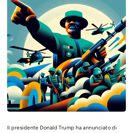
Il presidente Donald Trump ha annunciato di