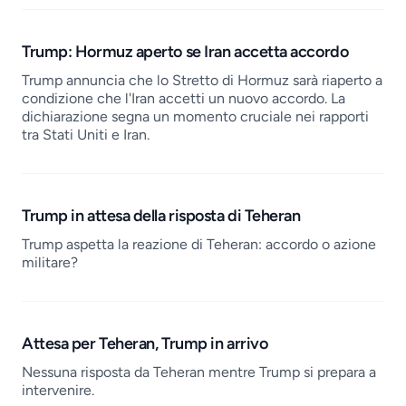
Trump: Hormuz aperto se Iran accetta accordo
Trump annuncia che lo Stretto di Hormuz sarà riaperto a
condizione che l'Iran accetti un nuovo accordo. La
dichiarazione segna un momento cruciale nei rapporti
tra Stati Uniti e Iran.
Trump in attesa della risposta di Teheran
Trump aspetta la reazione di Teheran: accordo o azione
militare?
Attesa per Teheran, Trump in arrivo
Nessuna risposta da Teheran mentre Trump si prepara a
intervenire.