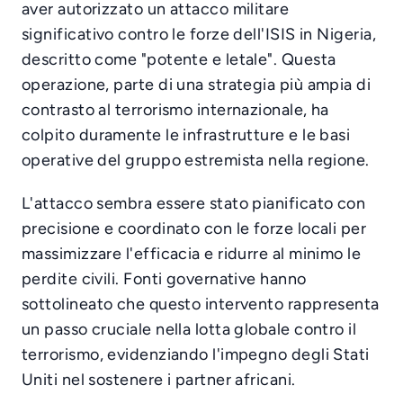
aver autorizzato un attacco militare
significativo contro le forze dell'ISIS in Nigeria,
descritto come "potente e letale". Questa
operazione, parte di una strategia più ampia di
contrasto al terrorismo internazionale, ha
colpito duramente le infrastrutture e le basi
operative del gruppo estremista nella regione.
L'attacco sembra essere stato pianificato con
precisione e coordinato con le forze locali per
massimizzare l'efficacia e ridurre al minimo le
perdite civili. Fonti governative hanno
sottolineato che questo intervento rappresenta
un passo cruciale nella lotta globale contro il
terrorismo, evidenziando l'impegno degli Stati
Uniti nel sostenere i partner africani.