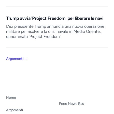
Trump avvia 'Project Freedom' per liberare le navi
L'ex presidente Trump annuncia una nuova operazione
militare per risolvere la crisi navale in Medio Oriente,
denominata 'Project Freedom'.
Argomenti
→
Home
Feed News Rss
Argomenti