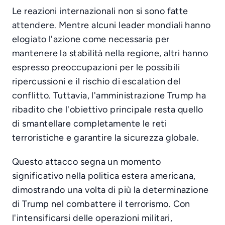
Le reazioni internazionali non si sono fatte
attendere. Mentre alcuni leader mondiali hanno
elogiato l'azione come necessaria per
mantenere la stabilità nella regione, altri hanno
espresso preoccupazioni per le possibili
ripercussioni e il rischio di escalation del
conflitto. Tuttavia, l'amministrazione Trump ha
ribadito che l'obiettivo principale resta quello
di smantellare completamente le reti
terroristiche e garantire la sicurezza globale.
Questo attacco segna un momento
significativo nella politica estera americana,
dimostrando una volta di più la determinazione
di Trump nel combattere il terrorismo. Con
l'intensificarsi delle operazioni militari,