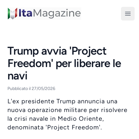
ItaMagazine
Open
Trump avvia 'Project
Freedom' per liberare le
navi
Pubblicato il 27/05/2026
L'ex presidente Trump annuncia una
nuova operazione militare per risolvere
la crisi navale in Medio Oriente,
denominata 'Project Freedom'.