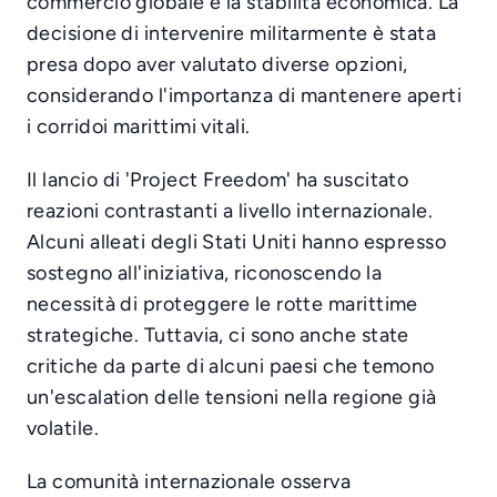
commercio globale e la stabilità economica. La
decisione di intervenire militarmente è stata
presa dopo aver valutato diverse opzioni,
considerando l'importanza di mantenere aperti
i corridoi marittimi vitali.
Il lancio di 'Project Freedom' ha suscitato
reazioni contrastanti a livello internazionale.
Alcuni alleati degli Stati Uniti hanno espresso
sostegno all'iniziativa, riconoscendo la
necessità di proteggere le rotte marittime
strategiche. Tuttavia, ci sono anche state
critiche da parte di alcuni paesi che temono
un'escalation delle tensioni nella regione già
volatile.
La comunità internazionale osserva