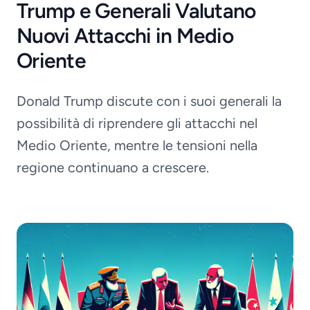
Trump e Generali Valutano
Nuovi Attacchi in Medio
Oriente
Donald Trump discute con i suoi generali la
possibilità di riprendere gli attacchi nel
Medio Oriente, mentre le tensioni nella
regione continuano a crescere.