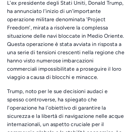
L'ex presidente degli Stati Uniti, Donald Trump,
ha annunciato l'inizio di un'importante
operazione militare denominata 'Project
Freedom', mirata a risolvere la complessa
situazione delle navi bloccate in Medio Oriente.
Questa operazione è stata avviata in risposta a
una serie di tensioni crescenti nella regione che
hanno visto numerose imbarcazioni
commerciali impossibilitate a proseguire il loro
viaggio a causa di blocchi e minacce.
Trump, noto per le sue decisioni audaci e
spesso controverse, ha spiegato che
l'operazione ha l'obiettivo di garantire la
sicurezza e la libertà di navigazione nelle acque
internazionali, un aspetto cruciale per il