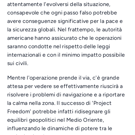
attentamente l'evolversi della situazione,
consapevole che ogni passo falso potrebbe
avere conseguenze significative per la pace e
la sicurezza globali. Nel frattempo, le autorità
americane hanno assicurato che le operazioni
saranno condotte nel rispetto delle leggi
internazionali e con il minimo impatto possibile
sui civili.
Mentre l'operazione prende il via, c'è grande
attesa per vedere se effettivamente riuscirà a
risolvere i problemi di navigazione e a riportare
la calma nella zona. Il successo di 'Project
Freedom' potrebbe infatti ridisegnare gli
equilibri geopolitici nel Medio Oriente,
influenzando le dinamiche di potere tra le