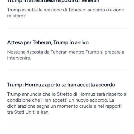
Trump in attesa della risposta di Teheran
Trump aspetta la reazione di Teheran: accordo o azione
militare?
Attesa per Teheran, Trump in arrivo
Nessuna risposta da Teheran mentre Trump si prepara a
intervenire.
Trump: Hormuz aperto se Iran accetta accordo
Trump annuncia che lo Stretto di Hormuz sarà riaperto a
condizione che l'Iran accetti un nuovo accordo. La
dichiarazione segna un momento cruciale nei rapporti
tra Stati Uniti e Iran.