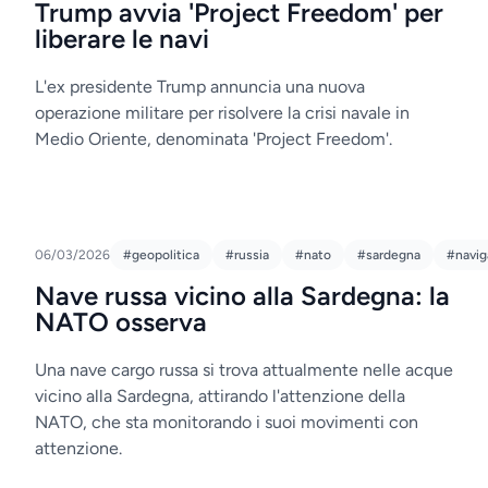
Trump avvia 'Project Freedom' per
liberare le navi
L'ex presidente Trump annuncia una nuova
operazione militare per risolvere la crisi navale in
Medio Oriente, denominata 'Project Freedom'.
06/03/2026
#geopolitica
#russia
#nato
#sardegna
#navig
Nave russa vicino alla Sardegna: la
NATO osserva
Una nave cargo russa si trova attualmente nelle acque
vicino alla Sardegna, attirando l'attenzione della
NATO, che sta monitorando i suoi movimenti con
attenzione.