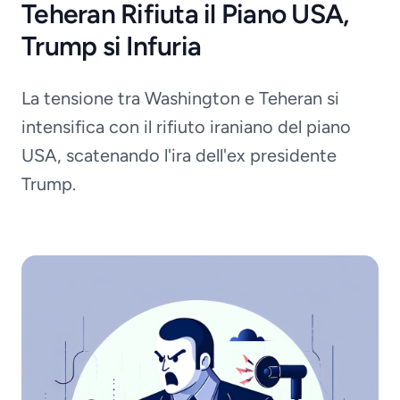
Teheran Rifiuta il Piano USA,
Trump si Infuria
La tensione tra Washington e Teheran si
intensifica con il rifiuto iraniano del piano
USA, scatenando l'ira dell'ex presidente
Trump.