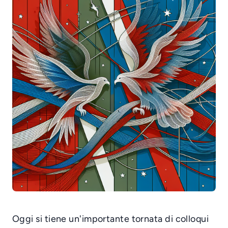
Oggi si tiene un'importante tornata di colloqui