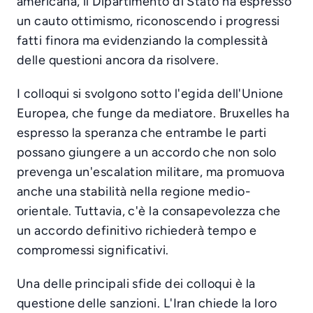
americana, il Dipartimento di Stato ha espresso
un cauto ottimismo, riconoscendo i progressi
fatti finora ma evidenziando la complessità
delle questioni ancora da risolvere.
I colloqui si svolgono sotto l'egida dell'Unione
Europea, che funge da mediatore. Bruxelles ha
espresso la speranza che entrambe le parti
possano giungere a un accordo che non solo
prevenga un'escalation militare, ma promuova
anche una stabilità nella regione medio-
orientale. Tuttavia, c'è la consapevolezza che
un accordo definitivo richiederà tempo e
compromessi significativi.
Una delle principali sfide dei colloqui è la
questione delle sanzioni. L'Iran chiede la loro