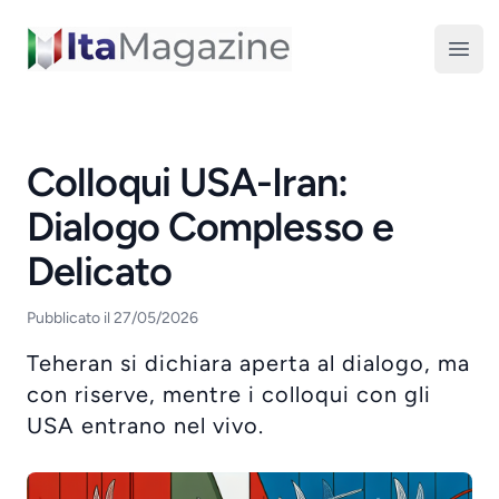
ItaMagazine
Open
Colloqui USA-Iran:
Dialogo Complesso e
Delicato
Pubblicato il 27/05/2026
Teheran si dichiara aperta al dialogo, ma
con riserve, mentre i colloqui con gli
USA entrano nel vivo.