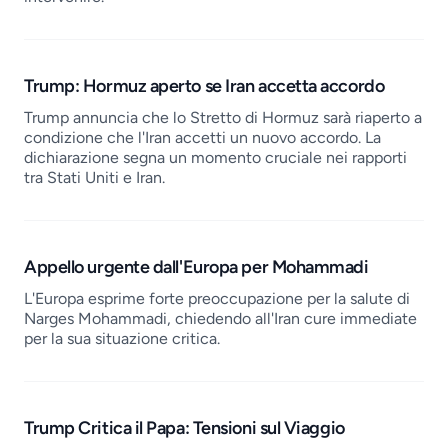
Trump: Hormuz aperto se Iran accetta accordo
Trump annuncia che lo Stretto di Hormuz sarà riaperto a
condizione che l'Iran accetti un nuovo accordo. La
dichiarazione segna un momento cruciale nei rapporti
tra Stati Uniti e Iran.
Appello urgente dall'Europa per Mohammadi
L'Europa esprime forte preoccupazione per la salute di
Narges Mohammadi, chiedendo all'Iran cure immediate
per la sua situazione critica.
Trump Critica il Papa: Tensioni sul Viaggio