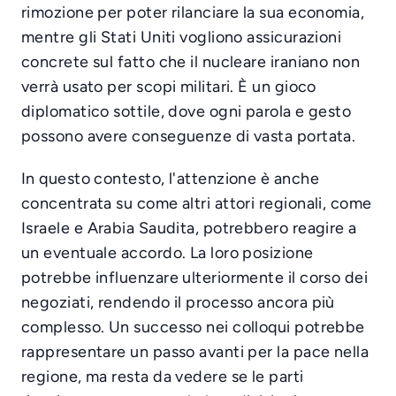
rimozione per poter rilanciare la sua economia,
mentre gli Stati Uniti vogliono assicurazioni
concrete sul fatto che il nucleare iraniano non
verrà usato per scopi militari. È un gioco
diplomatico sottile, dove ogni parola e gesto
possono avere conseguenze di vasta portata.
In questo contesto, l'attenzione è anche
concentrata su come altri attori regionali, come
Israele e Arabia Saudita, potrebbero reagire a
un eventuale accordo. La loro posizione
potrebbe influenzare ulteriormente il corso dei
negoziati, rendendo il processo ancora più
complesso. Un successo nei colloqui potrebbe
rappresentare un passo avanti per la pace nella
regione, ma resta da vedere se le parti