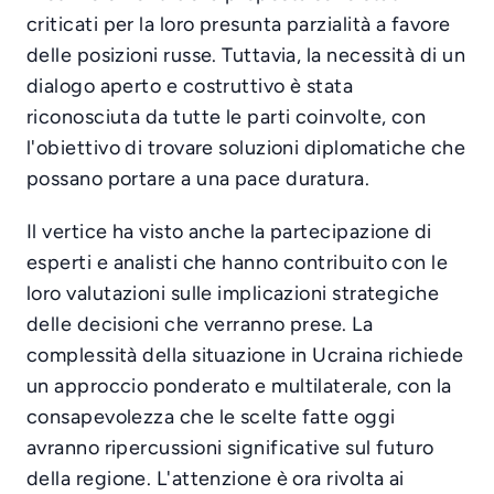
criticati per la loro presunta parzialità a favore
delle posizioni russe. Tuttavia, la necessità di un
dialogo aperto e costruttivo è stata
riconosciuta da tutte le parti coinvolte, con
l'obiettivo di trovare soluzioni diplomatiche che
possano portare a una pace duratura.
Il vertice ha visto anche la partecipazione di
esperti e analisti che hanno contribuito con le
loro valutazioni sulle implicazioni strategiche
delle decisioni che verranno prese. La
complessità della situazione in Ucraina richiede
un approccio ponderato e multilaterale, con la
consapevolezza che le scelte fatte oggi
avranno ripercussioni significative sul futuro
della regione. L'attenzione è ora rivolta ai