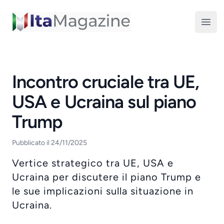
ItaMagazine
Open
Incontro cruciale tra UE,
USA e Ucraina sul piano
Trump
Pubblicato il 24/11/2025
Vertice strategico tra UE, USA e
Ucraina per discutere il piano Trump e
le sue implicazioni sulla situazione in
Ucraina.