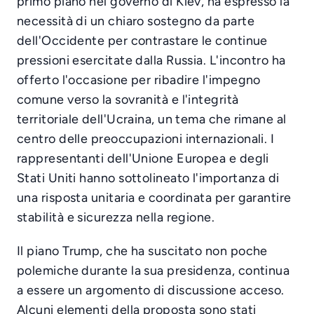
primo piano nel governo di Kiev, ha espresso la
necessità di un chiaro sostegno da parte
dell'Occidente per contrastare le continue
pressioni esercitate dalla Russia. L'incontro ha
offerto l'occasione per ribadire l'impegno
comune verso la sovranità e l'integrità
territoriale dell'Ucraina, un tema che rimane al
centro delle preoccupazioni internazionali. I
rappresentanti dell'Unione Europea e degli
Stati Uniti hanno sottolineato l'importanza di
una risposta unitaria e coordinata per garantire
stabilità e sicurezza nella regione.
Il piano Trump, che ha suscitato non poche
polemiche durante la sua presidenza, continua
a essere un argomento di discussione acceso.
Alcuni elementi della proposta sono stati