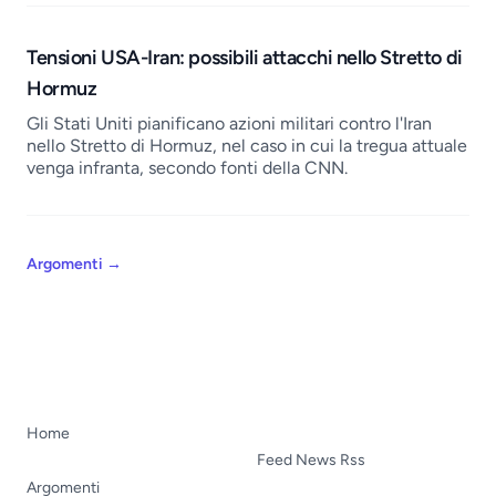
Tensioni USA-Iran: possibili attacchi nello Stretto di
Hormuz
Gli Stati Uniti pianificano azioni militari contro l'Iran
nello Stretto di Hormuz, nel caso in cui la tregua attuale
venga infranta, secondo fonti della CNN.
Argomenti
→
Home
Feed News Rss
Argomenti