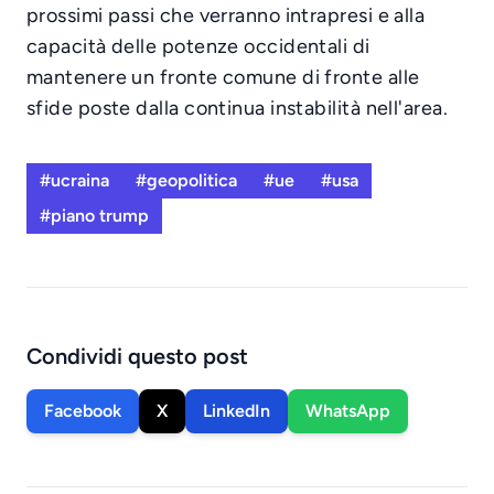
prossimi passi che verranno intrapresi e alla
capacità delle potenze occidentali di
mantenere un fronte comune di fronte alle
sfide poste dalla continua instabilità nell'area.
#ucraina
#geopolitica
#ue
#usa
#piano trump
Condividi questo post
Facebook
X
LinkedIn
WhatsApp