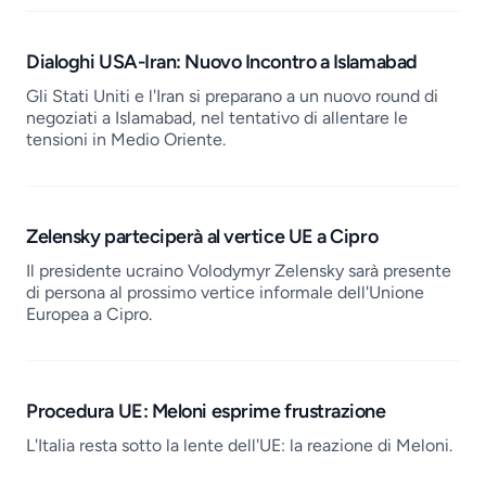
Dialoghi USA-Iran: Nuovo Incontro a Islamabad
Gli Stati Uniti e l'Iran si preparano a un nuovo round di
negoziati a Islamabad, nel tentativo di allentare le
tensioni in Medio Oriente.
Zelensky parteciperà al vertice UE a Cipro
Il presidente ucraino Volodymyr Zelensky sarà presente
di persona al prossimo vertice informale dell'Unione
Europea a Cipro.
Procedura UE: Meloni esprime frustrazione
L'Italia resta sotto la lente dell'UE: la reazione di Meloni.