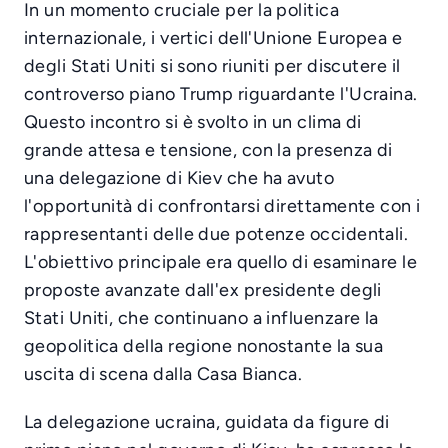
In un momento cruciale per la politica
internazionale, i vertici dell'Unione Europea e
degli Stati Uniti si sono riuniti per discutere il
controverso piano Trump riguardante l'Ucraina.
Questo incontro si è svolto in un clima di
grande attesa e tensione, con la presenza di
una delegazione di Kiev che ha avuto
l'opportunità di confrontarsi direttamente con i
rappresentanti delle due potenze occidentali.
L'obiettivo principale era quello di esaminare le
proposte avanzate dall'ex presidente degli
Stati Uniti, che continuano a influenzare la
geopolitica della regione nonostante la sua
uscita di scena dalla Casa Bianca.
La delegazione ucraina, guidata da figure di