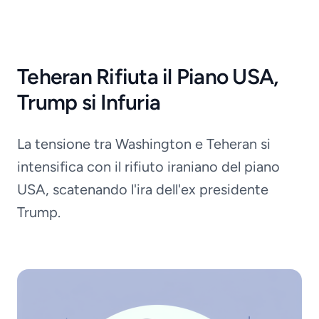
Teheran Rifiuta il Piano USA,
Trump si Infuria
La tensione tra Washington e Teheran si
intensifica con il rifiuto iraniano del piano
USA, scatenando l'ira dell'ex presidente
Trump.