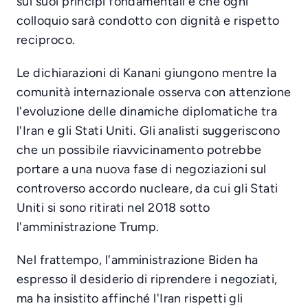
sui suoi principi fondamentali e che ogni
colloquio sarà condotto con dignità e rispetto
reciproco.
Le dichiarazioni di Kanani giungono mentre la
comunità internazionale osserva con attenzione
l'evoluzione delle dinamiche diplomatiche tra
l'Iran e gli Stati Uniti. Gli analisti suggeriscono
che un possibile riavvicinamento potrebbe
portare a una nuova fase di negoziazioni sul
controverso accordo nucleare, da cui gli Stati
Uniti si sono ritirati nel 2018 sotto
l'amministrazione Trump.
Nel frattempo, l'amministrazione Biden ha
espresso il desiderio di riprendere i negoziati,
ma ha insistito affinché l'Iran rispetti gli