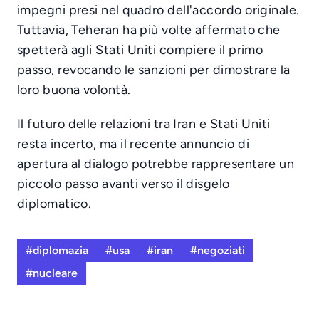
impegni presi nel quadro dell'accordo originale.
Tuttavia, Teheran ha più volte affermato che
spetterà agli Stati Uniti compiere il primo
passo, revocando le sanzioni per dimostrare la
loro buona volontà.
Il futuro delle relazioni tra Iran e Stati Uniti
resta incerto, ma il recente annuncio di
apertura al dialogo potrebbe rappresentare un
piccolo passo avanti verso il disgelo
diplomatico.
#diplomazia
#usa
#iran
#negoziati
#nucleare