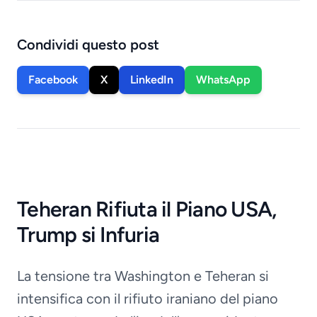
Condividi questo post
Facebook
X
LinkedIn
WhatsApp
Teheran Rifiuta il Piano USA,
Trump si Infuria
La tensione tra Washington e Teheran si
intensifica con il rifiuto iraniano del piano