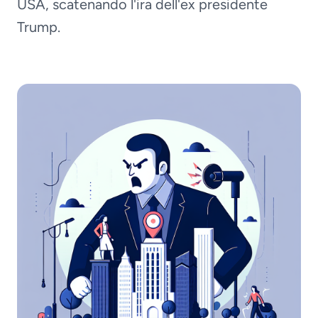
USA, scatenando l'ira dell'ex presidente
Trump.