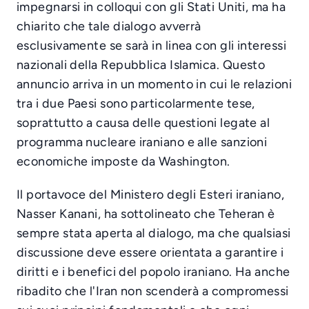
impegnarsi in colloqui con gli Stati Uniti, ma ha
chiarito che tale dialogo avverrà
esclusivamente se sarà in linea con gli interessi
nazionali della Repubblica Islamica. Questo
annuncio arriva in un momento in cui le relazioni
tra i due Paesi sono particolarmente tese,
soprattutto a causa delle questioni legate al
programma nucleare iraniano e alle sanzioni
economiche imposte da Washington.
Il portavoce del Ministero degli Esteri iraniano,
Nasser Kanani, ha sottolineato che Teheran è
sempre stata aperta al dialogo, ma che qualsiasi
discussione deve essere orientata a garantire i
diritti e i benefici del popolo iraniano. Ha anche
ribadito che l'Iran non scenderà a compromessi