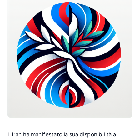
L'Iran ha manifestato la sua disponibilità a