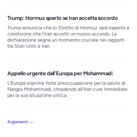
Trump: Hormuz aperto se Iran accetta accordo
Trump annuncia che lo Stretto di Hormuz sarà riaperto a
condizione che l'Iran accetti un nuovo accordo. La
dichiarazione segna un momento cruciale nei rapporti
tra Stati Uniti e Iran.
Appello urgente dall'Europa per Mohammadi
L'Europa esprime forte preoccupazione per la salute di
Narges Mohammadi, chiedendo all'Iran cure immediate
per la sua situazione critica.
Argomenti
→