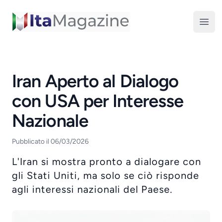
ItaMagazine
Open
Iran Aperto al Dialogo
con USA per Interesse
Nazionale
Pubblicato il 06/03/2026
L'Iran si mostra pronto a dialogare con
gli Stati Uniti, ma solo se ciò risponde
agli interessi nazionali del Paese.