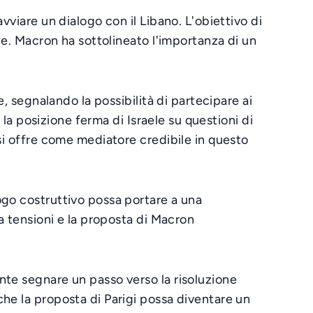
vviare un dialogo con il Libano. L'obiettivo di
ale. Macron ha sottolineato l'importanza di un
e, segnalando la possibilità di partecipare ai
 la posizione ferma di Israele su questioni di
 si offre come mediatore credibile in questo
ogo costruttivo possa portare a una
da tensioni e la proposta di Macron
nte segnare un passo verso la risoluzione
che la proposta di Parigi possa diventare un