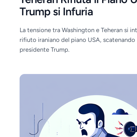
Trump si Infuria
La tensione tra Washington e Teheran si int
rifiuto iraniano del piano USA, scatenando l'
presidente Trump.