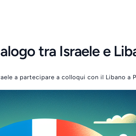
alogo tra Israele e Lib
aele a partecipare a colloqui con il Libano a P