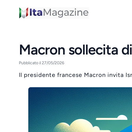
ItaMagazine
Macron sollecita di
Pubblicato il 27/05/2026
Il presidente francese Macron invita Isr