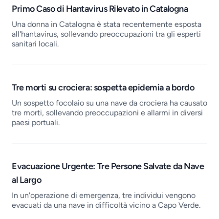
Primo Caso di Hantavirus Rilevato in Catalogna
Una donna in Catalogna è stata recentemente esposta
all'hantavirus, sollevando preoccupazioni tra gli esperti
sanitari locali.
Tre morti su crociera: sospetta epidemia a bordo
Un sospetto focolaio su una nave da crociera ha causato
tre morti, sollevando preoccupazioni e allarmi in diversi
paesi portuali.
Evacuazione Urgente: Tre Persone Salvate da Nave
al Largo
In un'operazione di emergenza, tre individui vengono
evacuati da una nave in difficoltà vicino a Capo Verde.