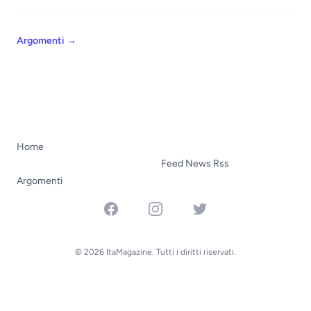
Argomenti
→
Home
Feed News Rss
Argomenti
Facebook
Instagram
Twitter
© 2026 ItaMagazine. Tutti i diritti riservati.