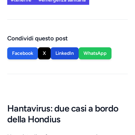
Condividi questo post
Facebook
X
LinkedIn
WhatsApp
Hantavirus: due casi a bordo
della Hondius