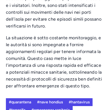
e i visitatori. Inoltre, sono stati intensificati i
controlli sui movimenti delle navi nei porti
dell'isola per evitare che episodi simili possano
verificarsi in futuro.
La situazione è sotto costante monitoraggio, e
le autorità si sono impegnate a fornire
aggiornamenti regolari per tenere informata la
comunità. Questo caso mette in luce
l'importanza di una risposta rapida ed efficace
a potenziali minacce sanitarie, sottolineando la
necessità di protocolli di sicurezza ben definiti
per affrontare emergenze di questo tipo.
#quarantena
#nave hondius
#hantavirus
#tenerife
#emergenza sanitaria