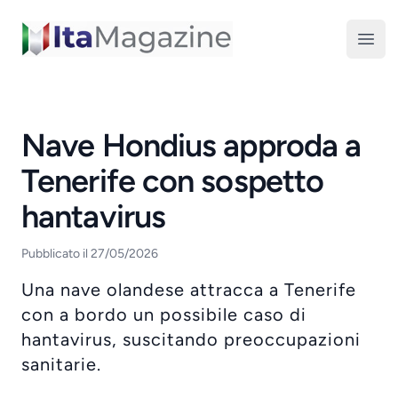
ItaMagazine
Open
Nave Hondius approda a
Tenerife con sospetto
hantavirus
Pubblicato il 27/05/2026
Una nave olandese attracca a Tenerife
con a bordo un possibile caso di
hantavirus, suscitando preoccupazioni
sanitarie.