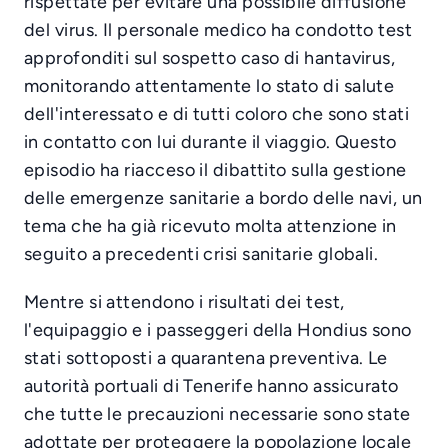
rispettate per evitare una possibile diffusione
del virus. Il personale medico ha condotto test
approfonditi sul sospetto caso di hantavirus,
monitorando attentamente lo stato di salute
dell'interessato e di tutti coloro che sono stati
in contatto con lui durante il viaggio. Questo
episodio ha riacceso il dibattito sulla gestione
delle emergenze sanitarie a bordo delle navi, un
tema che ha già ricevuto molta attenzione in
seguito a precedenti crisi sanitarie globali.
Mentre si attendono i risultati dei test,
l'equipaggio e i passeggeri della Hondius sono
stati sottoposti a quarantena preventiva. Le
autorità portuali di Tenerife hanno assicurato
che tutte le precauzioni necessarie sono state
adottate per proteggere la popolazione locale