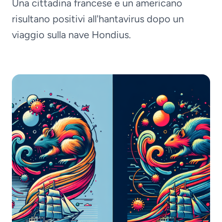
Una cittadina francese e un americano
risultano positivi all'hantavirus dopo un
viaggio sulla nave Hondius.