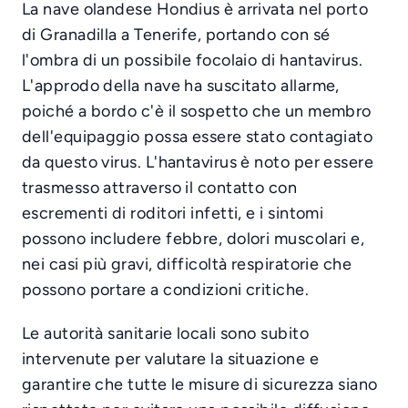
La nave olandese Hondius è arrivata nel porto
di Granadilla a Tenerife, portando con sé
l'ombra di un possibile focolaio di hantavirus.
L'approdo della nave ha suscitato allarme,
poiché a bordo c'è il sospetto che un membro
dell'equipaggio possa essere stato contagiato
da questo virus. L'hantavirus è noto per essere
trasmesso attraverso il contatto con
escrementi di roditori infetti, e i sintomi
possono includere febbre, dolori muscolari e,
nei casi più gravi, difficoltà respiratorie che
possono portare a condizioni critiche.
Le autorità sanitarie locali sono subito
intervenute per valutare la situazione e
garantire che tutte le misure di sicurezza siano