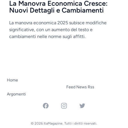
La Manovra Economica Cresce:
Nuovi Dettagli e Cambiamenti
La manovra economica 2025 subisce modifiche
significative, con un aumento del testo e
cambiamenti nelle norme sugli affitti.
Home
Feed News Rss
Argomenti
Facebook
Instagram
Twitter
© 2026 ItaMagazine. Tutti i diritti riservati.