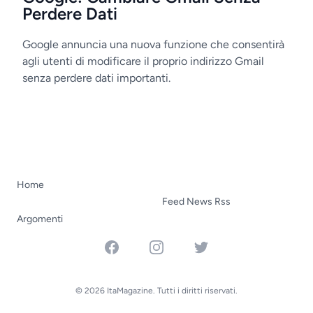
Perdere Dati
Google annuncia una nuova funzione che consentirà
agli utenti di modificare il proprio indirizzo Gmail
senza perdere dati importanti.
Home
Feed News Rss
Argomenti
Facebook
Instagram
Twitter
© 2026 ItaMagazine. Tutti i diritti riservati.