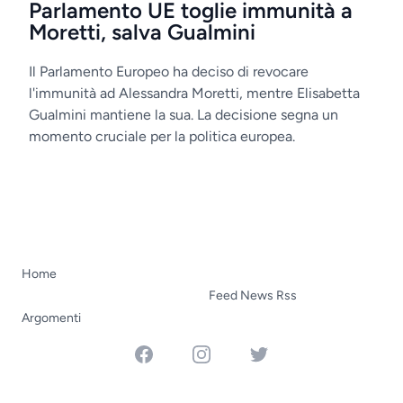
Parlamento UE toglie immunità a
Moretti, salva Gualmini
Il Parlamento Europeo ha deciso di revocare
l'immunità ad Alessandra Moretti, mentre Elisabetta
Gualmini mantiene la sua. La decisione segna un
momento cruciale per la politica europea.
Home
Feed News Rss
Argomenti
Facebook
Instagram
Twitter