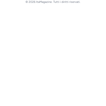
© 2026 ItaMagazine. Tutti i diritti riservati.