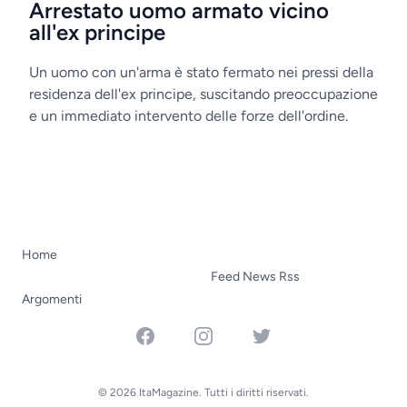
Arrestato uomo armato vicino
all'ex principe
Un uomo con un'arma è stato fermato nei pressi della
residenza dell'ex principe, suscitando preoccupazione
e un immediato intervento delle forze dell'ordine.
Home
Feed News Rss
Argomenti
Facebook
Instagram
Twitter
© 2026 ItaMagazine. Tutti i diritti riservati.