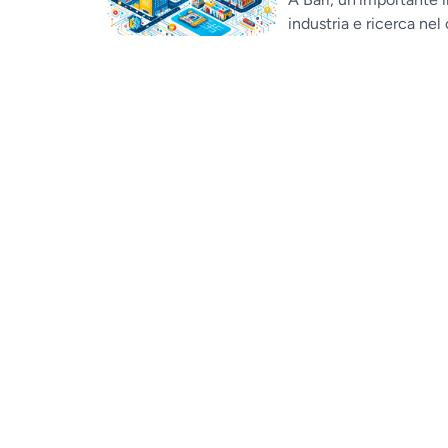
industria e ricerca nel 