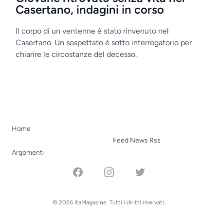
Casertano, indagini in corso
Il corpo di un ventenne è stato rinvenuto nel
Casertano. Un sospettato è sotto interrogatorio per
chiarire le circostanze del decesso.
Home
Feed News Rss
Argomenti
Facebook
Instagram
Twitter
© 2026 ItaMagazine. Tutti i diritti riservati.