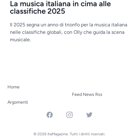
La musica italiana in cima alle
classifiche 2025
Il 2025 segna un anno di trionfo per la musica italiana
nelle classifiche globali, con Olly che guida la scena
musicale.
Home
Feed News Rss
Argomenti
Facebook
Instagram
Twitter
© 2026 ItaMagazine. Tutti i diritti riservati.