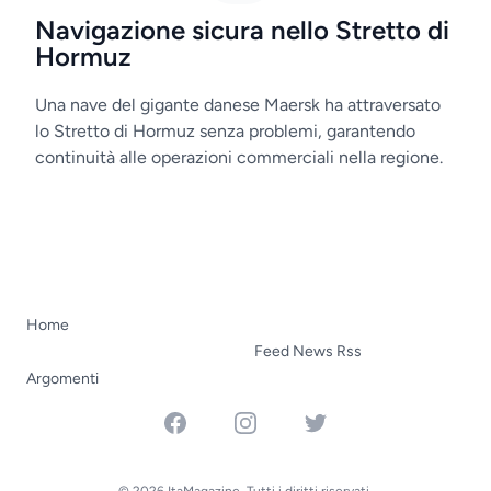
Navigazione sicura nello Stretto di
Hormuz
Una nave del gigante danese Maersk ha attraversato
lo Stretto di Hormuz senza problemi, garantendo
continuità alle operazioni commerciali nella regione.
Home
Feed News Rss
Argomenti
Facebook
Instagram
Twitter