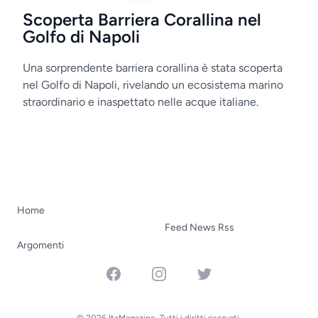
Scoperta Barriera Corallina nel
Golfo di Napoli
Una sorprendente barriera corallina è stata scoperta
nel Golfo di Napoli, rivelando un ecosistema marino
straordinario e inaspettato nelle acque italiane.
Home
Feed News Rss
Argomenti
Facebook
Instagram
Twitter