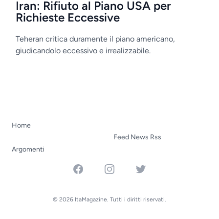
Iran: Rifiuto al Piano USA per
Richieste Eccessive
Teheran critica duramente il piano americano,
giudicandolo eccessivo e irrealizzabile.
Home
Feed News Rss
Argomenti
Facebook
Instagram
Twitter
© 2026 ItaMagazine. Tutti i diritti riservati.