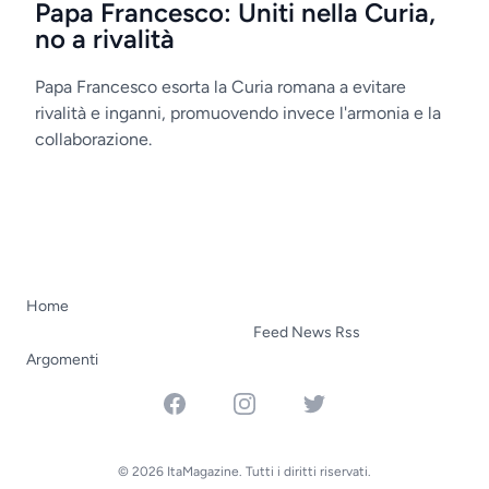
Papa Francesco: Uniti nella Curia,
no a rivalità
Papa Francesco esorta la Curia romana a evitare
rivalità e inganni, promuovendo invece l'armonia e la
collaborazione.
Home
Feed News Rss
Argomenti
Facebook
Instagram
Twitter
© 2026 ItaMagazine. Tutti i diritti riservati.