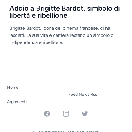
Addio a Brigitte Bardot, simbolo di
libertà e ribellione
Brigitte Bardot, icona del cinema francese, ci ha
lasciati. La sua vita e carriera restano un simbolo di
indipendenza e ribellione.
Home
Feed News Rss
Argomenti
Facebook
Instagram
Twitter