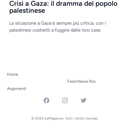
Crisi a Gaza: il dramma del popolo
palestinese
La situazione a Gaza è sempre più critica, con i
palestinesi costretti a fuggire dalle loro case.
Home
Feed News Rss
Argomenti
Facebook
Instagram
Twitter
© 2026 ItaMagazine. Tutti i diritti riservati.