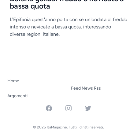
bassa quota
L'Epifania quest'anno porta con sé un'ondata di freddo
intenso e nevicate a bassa quota, interessando
diverse regioni italiane.
Home
Feed News Rss
Argomenti
Facebook
Instagram
Twitter
© 2026 ItaMagazine. Tutti i diritti riservati.