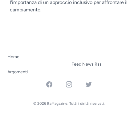
l'importanza di un approccio inclusivo per affrontare il
cambiamento.
Home
Feed News Rss
Argomenti
Facebook
Instagram
Twitter
© 2026 ItaMagazine. Tutti i diritti riservati.