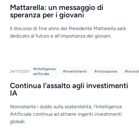
Mattarella: un messaggio di
speranza per i giovani
Il discorso di fine anno del Presidente Mattarella sarà
dedicato al futuro e all'importanza dei giovani.
#intelligenza
24/11/2025
#investimenti
#innovazione
#tecnol
artificiale
Continua l'assalto agli investimenti
IA
Nonostante i dubbi sulla sostenibilità, l'Intelligenza
Artificiale continua ad attrarre ingenti investimenti
globali.