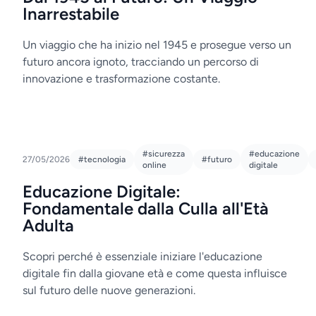
Inarrestabile
Un viaggio che ha inizio nel 1945 e prosegue verso un
futuro ancora ignoto, tracciando un percorso di
innovazione e trasformazione costante.
#sicurezza
#educazione
27/05/2026
#tecnologia
#futuro
online
digitale
Educazione Digitale:
Fondamentale dalla Culla all'Età
Adulta
Scopri perché è essenziale iniziare l'educazione
digitale fin dalla giovane età e come questa influisce
sul futuro delle nuove generazioni.