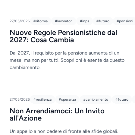
27/05/2026
#riforma
#lavoratori
#inps
#futuro
#pensioni
Nuove Regole Pensionistiche dal
2027: Cosa Cambia
Dal 2027, il requisito per la pensione aumenta di un
mese, ma non per tutti. Scopri chi è esente da questo
cambiamento.
27/05/2026
#resilienza
#speranza
#cambiamento
#futuro
Non Arrendiamoci: Un Invito
all'Azione
Un appello a non cedere di fronte alle sfide globali.