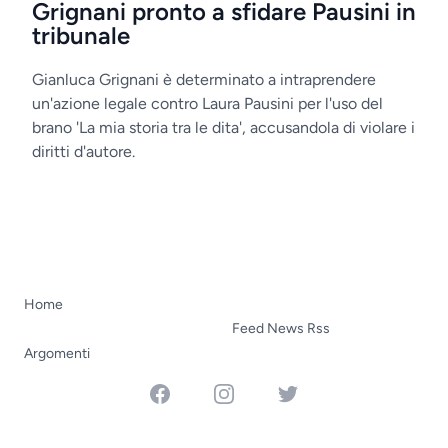
Grignani pronto a sfidare Pausini in
tribunale
Gianluca Grignani è determinato a intraprendere
un'azione legale contro Laura Pausini per l'uso del
brano 'La mia storia tra le dita', accusandola di violare i
diritti d'autore.
Home
Feed News Rss
Argomenti
Facebook
Instagram
Twitter