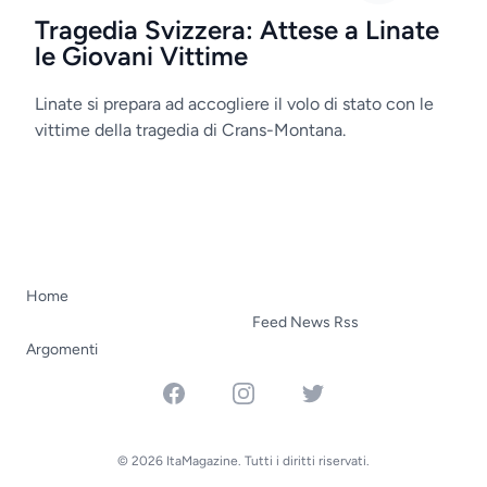
Tragedia Svizzera: Attese a Linate
le Giovani Vittime
Linate si prepara ad accogliere il volo di stato con le
vittime della tragedia di Crans-Montana.
Home
Feed News Rss
Argomenti
Facebook
Instagram
Twitter
© 2026 ItaMagazine. Tutti i diritti riservati.