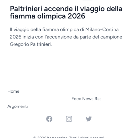
Paltrinieri accende il viaggio della
fiamma olimpica 2026
Il viaggio della fiamma olimpica di Milano-Cortina
2026 inizia con l'accensione da parte del campione
Gregorio Paltrinieri.
Home
Feed News Rss
Argomenti
Facebook
Instagram
Twitter