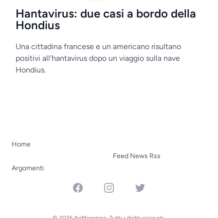
Hantavirus: due casi a bordo della
Hondius
Una cittadina francese e un americano risultano
positivi all'hantavirus dopo un viaggio sulla nave
Hondius.
Home
Feed News Rss
Argomenti
Facebook
Instagram
Twitter