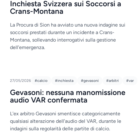
Inchiesta Svizzera sui Soccorsi a
Crans-Montana
La Procura di Sion ha avviato una nuova indagine sui
soccorsi prestati durante un incidente a Crans-
Montana, sollevando interrogativi sulla gestione
dell'emergenza.
27/05/2026
#calcio
#inchiesta
#gevasoni
#arbitri
#var
Gevasoni: nessuna manomissione
audio VAR confermata
L'ex arbitro Gevasoni smentisce categoricamente
qualsiasi alterazione dell'audio del VAR, durante le
indagini sulla regolarità delle partite di calcio.