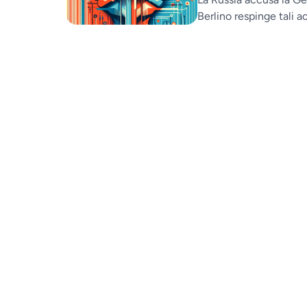
Berlino respinge tali 