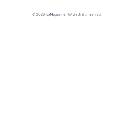
© 2026 ItaMagazine. Tutti i diritti riservati.