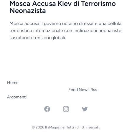
Mosca Accusa Kiev di Terrorismo
Neonazista
Mosca accusa il governo ucraino di essere una cellula
terroristica internazionale con inclinazioni neonaziste,
suscitando tensioni globali.
Home
Feed News Rss
Argomenti
Facebook
Instagram
Twitter
© 2026 ItaMagazine. Tutti i diritti riservati.