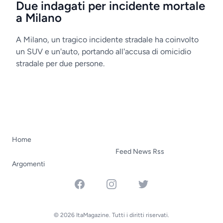
Due indagati per incidente mortale
a Milano
A Milano, un tragico incidente stradale ha coinvolto
un SUV e un'auto, portando all'accusa di omicidio
stradale per due persone.
Home
Feed News Rss
Argomenti
Facebook
Instagram
Twitter
© 2026 ItaMagazine. Tutti i diritti riservati.