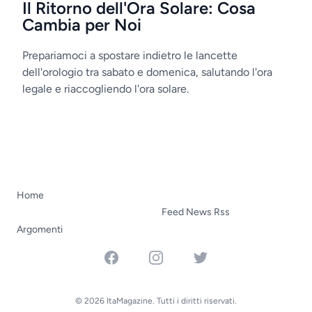
Il Ritorno dell'Ora Solare: Cosa
Cambia per Noi
Prepariamoci a spostare indietro le lancette
dell'orologio tra sabato e domenica, salutando l'ora
legale e riaccogliendo l'ora solare.
Home
Feed News Rss
Argomenti
Facebook
Instagram
Twitter
© 2026 ItaMagazine. Tutti i diritti riservati.