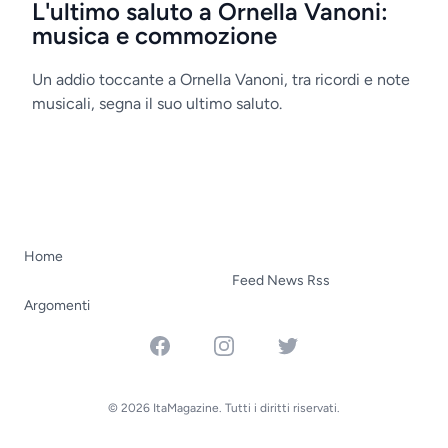
L'ultimo saluto a Ornella Vanoni:
musica e commozione
Un addio toccante a Ornella Vanoni, tra ricordi e note
musicali, segna il suo ultimo saluto.
Home
Feed News Rss
Argomenti
Facebook
Instagram
Twitter
© 2026 ItaMagazine. Tutti i diritti riservati.