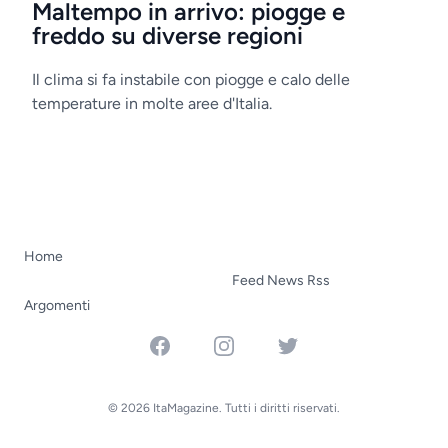
Maltempo in arrivo: piogge e
freddo su diverse regioni
Il clima si fa instabile con piogge e calo delle
temperature in molte aree d'Italia.
Home
Feed News Rss
Argomenti
Facebook
Instagram
Twitter
© 2026 ItaMagazine. Tutti i diritti riservati.